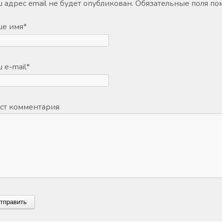
 адрес email не будет опубликован.
Обязательные поля п
ше имя
*
 e-mail
*
ст комментария