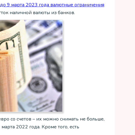
до 9 марта 2023 года валютные ограничения
тток наличной валюты из банков.
вро со счетов – их можно снимать не больше,
 марта 2022 года. Кроме того, есть