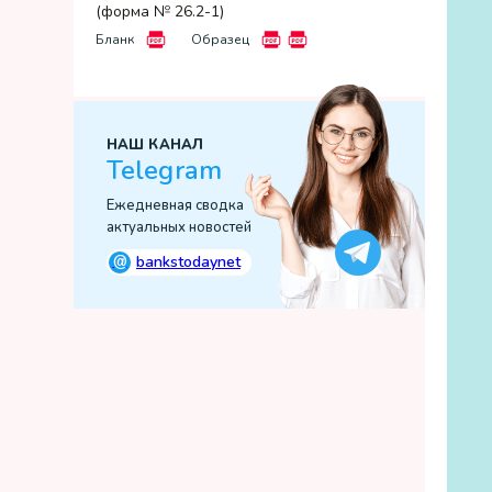
(форма № 26.2-1)
Бланк
Образец
НАШ КАНАЛ
Telegram
Ежедневная сводка
актуальных новостей
@
bankstodaynet