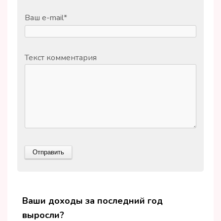
Ваш e-mail
*
Текст комментария
Ваши доходы за последний год
выросли?