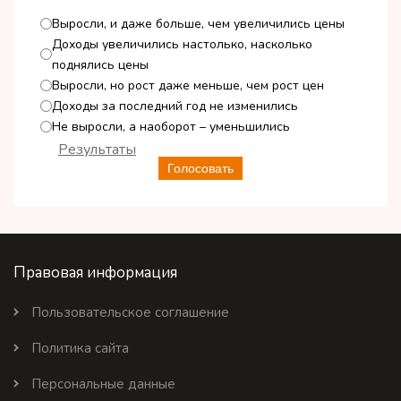
Выросли, и даже больше, чем увеличились цены
Доходы увеличились настолько, насколько
поднялись цены
Выросли, но рост даже меньше, чем рост цен
Доходы за последний год не изменились
Не выросли, а наоборот – уменьшились
Результаты
Голосовать
Правовая информация
Пользовательское соглашение
Политика сайта
Персональные данные