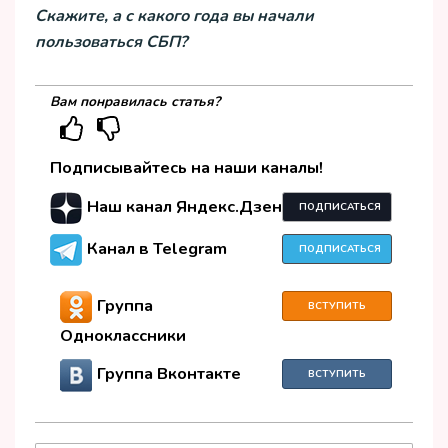
Скажите, а с какого года вы начали
пользоваться СБП?
Вам понравилась статья?
Подписывайтесь на наши каналы!
Наш канал Яндекс.Дзен
ПОДПИСАТЬСЯ
Канал в Telegram
ПОДПИСАТЬСЯ
Группа
ВСТУПИТЬ
Одноклассники
Группа Вконтакте
ВСТУПИТЬ