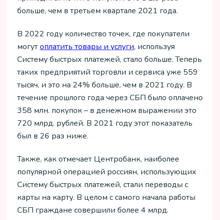
больше, чем в третьем квартале 2021 года.
В 2022 году количество точек, где покупатели
могут
оплатить товары и услуги
, используя
Систему быстрых платежей, стало больше. Теперь
таких предприятий торговли и сервиса уже 559
тысяч, и это на 24% больше, чем в 2021 году. В
течение прошлого года через СБП было оплачено
358 млн. покупок – в денежном выражении это
720 млрд. рублей. В 2021 году этот показатель
был в 26 раз ниже.
Также, как отмечает Центробанк, наиболее
популярной операцией россиян, использующих
Систему быстрых платежей, стали переводы с
карты на карту. В целом с самого начала работы
СБП граждане совершили более 4 млрд.