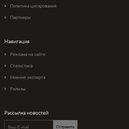
Политика цитирования
Партнеры
Навигация
Реклама на сайте
Статистика
Мнение эксперта
Релизы
Рассылка новостей
Отправить