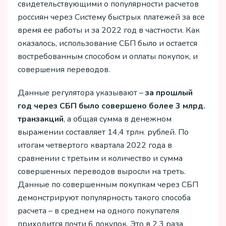
свидетельствующими о популярности расчетов
россиян через Систему быстрых платежей за все
время ее работы и за 2022 год в частности. Как
оказалось, использование СБП было и остается
востребованным способом и оплаты покупок, и
совершения переводов.
Данные регулятора указывают –
за прошлый
год через СБП было совершено более 3 млрд.
транзакций
, а общая сумма в денежном
выражении составляет 14,4 трлн. рублей. По
итогам четвертого квартала 2022 года в
сравнении с третьим и количество и сумма
совершенных переводов выросли на треть.
Данные по совершенным покупкам через СБП
демонстрируют популярность такого способа
расчета – в среднем на одного покупателя
приходится почти 6 покупок. Это в 2,3 раза