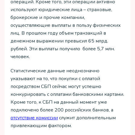
операций. Кроме того, эти операции активно
используют юридические лица – страховые,
брокерские и прочие компании,
осуществляющие выплаты в пользу физических
лиц. В прошлом году объем транзакций в
денежном выражении превысил 65 млрд.
рублей. Эти выплаты получило более 5,7 млн.
человек.
Статистические данные неоднозначно
указывают на то, что покупки с оплатой
посредством СБП сейчас могут успешно
конкурировать с оплатами банковскими картами.
Кроме того, к СБП на данный момент уже
подключено более 200 российских банков, а
отсутствие комиссии
служит дополнительным
привлекающим фактором.