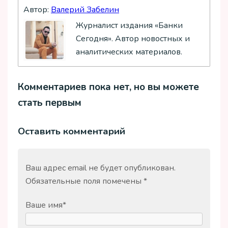
Автор:
Валерий Забелин
Журналист издания «Банки
Сегодня». Автор новостных и
аналитических материалов.
Комментариев пока нет, но вы можете
стать первым
Оставить комментарий
Ваш адрес email не будет опубликован.
Обязательные поля помечены
*
Ваше имя
*