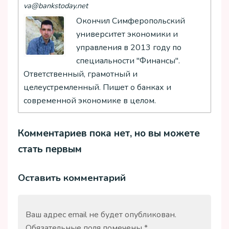
va@bankstoday.net
Окончил Симферопольский
университет экономики и
управления в 2013 году по
специальности "Финансы".
Ответственный, грамотный и
целеустремленный. Пишет о банках и
современной экономике в целом.
Комментариев пока нет, но вы можете
стать первым
Оставить комментарий
Ваш адрес email не будет опубликован.
Обязательные поля помечены
*