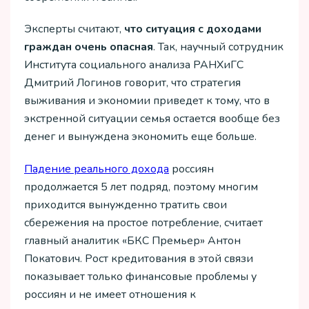
Эксперты считают,
что ситуация с доходами
граждан очень опасная
. Так, научный сотрудник
Института социального анализа РАНХиГС
Дмитрий Логинов говорит, что стратегия
выживания и экономии приведет к тому, что в
экстренной ситуации семья остается вообще без
денег и вынуждена экономить еще больше.
Падение реального дохода
россиян
продолжается 5 лет подряд, поэтому многим
приходится вынужденно тратить свои
сбережения на простое потребление, считает
главный аналитик «БКС Премьер» Антон
Покатович. Рост кредитования в этой связи
показывает только финансовые проблемы у
россиян и не имеет отношения к