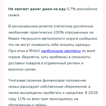
Не хватает денег даже на еду
0,7% российских
семей.
В региональном аспекте статистика достаточно
необычная: практически 100% опрошенных их
Ямало-Ненецкого автономного округа сообщили,
что не могут позволить себе покупку одежды.
При этом в ЯНАО
наибольшие зарплаты
по всей
стране. Вероятно, суть проблемы в сложности
доставки товаров в отдаленный регион и
высоких ценах.
Учитывая сложное финансовое положение
семьи расходуют собственные сбережения, а
также вынуждены прибегать к кредитам. В 2018
году 11% из всех трат приходилось на
сбережения и займы.