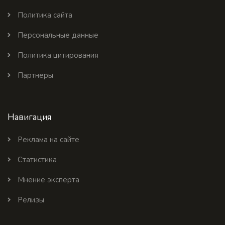
Политика сайта
Персональные данные
Политика цитирования
Партнеры
Навигация
Реклама на сайте
Статистика
Мнение эксперта
Релизы