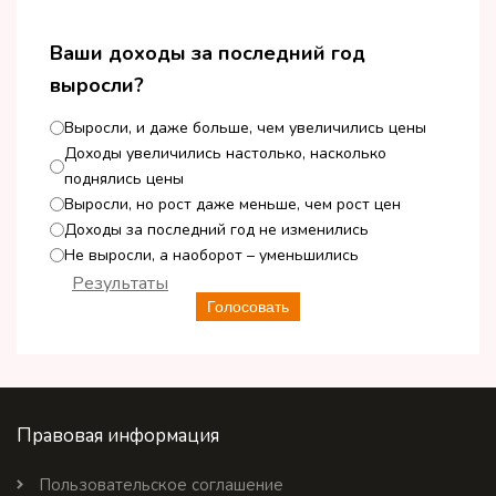
Ваши доходы за последний год
выросли?
Выросли, и даже больше, чем увеличились цены
Доходы увеличились настолько, насколько
поднялись цены
Выросли, но рост даже меньше, чем рост цен
Доходы за последний год не изменились
Не выросли, а наоборот – уменьшились
Результаты
Голосовать
Правовая информация
Пользовательское соглашение