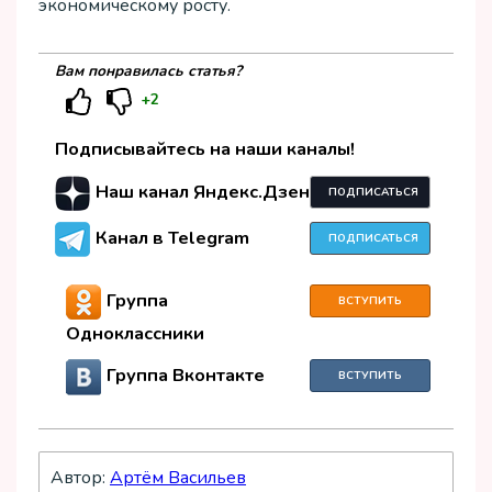
экономическому росту.
Вам понравилась статья?
+2
Подписывайтесь на наши каналы!
Наш канал Яндекс.Дзен
ПОДПИСАТЬСЯ
Канал в Telegram
ПОДПИСАТЬСЯ
Группа
ВСТУПИТЬ
Одноклассники
Группа Вконтакте
ВСТУПИТЬ
Автор:
Артём Васильев