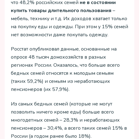
что 48,2% российских семей
не в состоянии
купить товары длительного пользования
–
мебель, технику и т.д. Их доходов хватает только
на покупку еды и одежды. При этом у 15% семей
нет возможности даже покупать одежду.
Росстат опубликовал данные, основанные на
опросе 48 тысяч домохозяйств в разных
регионах России. Оказалось, что больше всего
бедных семей относятся к молодым семьям
(таких 59,2%) и семьям из неработающих
пенсионеров (их 57,9%).
Из самых бедных семей (которые не могут
позволить ничего кроме еды) больше всего
многодетных семей – 28,3% и неработающих
пенсионеров – 30,4%, а всего таких семей 15% в
России (а годом ранее было 18%).