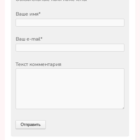
Ваше имя
*
Ваш e-mail
*
Текст комментария