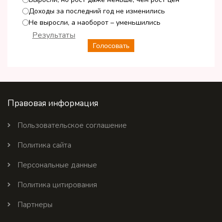
Доходы за последний год не изменились
Не выросли, а наоборот – уменьшились
Результаты
Голосовать
Правовая информация
Пользовательское соглашение
Политика сайта
Персональные данные
Политика цитирования
Партнеры