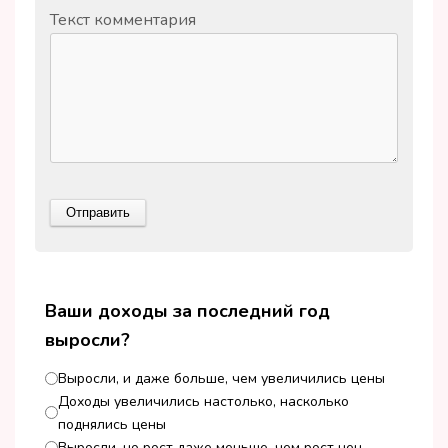
Текст комментария
Ваши доходы за последний год
выросли?
Выросли, и даже больше, чем увеличились цены
Доходы увеличились настолько, насколько
поднялись цены
Выросли, но рост даже меньше, чем рост цен