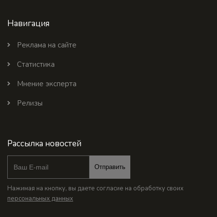
Навигация
Реклама на сайте
Статистика
Мнение эксперта
Релизы
Рассылка новостей
Отправить
Нажимая на кнопку, вы даете согласие на обработку своих
персональных данных