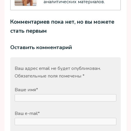
аналитических материалов.
Комментариев пока нет, но вы можете
стать первым
Оставить комментарий
Ваш адрес email не будет опубликован.
Обязательные поля помечены
*
Ваше имя
*
Ваш e-mail
*