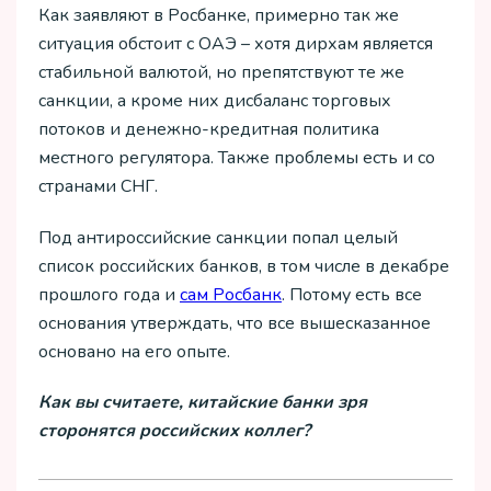
Как заявляют в Росбанке, примерно так же
ситуация обстоит с ОАЭ – хотя дирхам является
стабильной валютой, но препятствуют те же
санкции, а кроме них дисбаланс торговых
потоков и денежно-кредитная политика
местного регулятора. Также проблемы есть и со
странами СНГ.
Под антироссийские санкции попал целый
список российских банков, в том числе в декабре
прошлого года и
сам Росбанк
. Потому есть все
основания утверждать, что все вышесказанное
основано на его опыте.
Как вы считаете, китайские банки зря
сторонятся российских коллег?