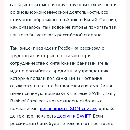
санкционных мер и сопутствующих сложностей
во внешнеэкономической деятельности, все
внимание обратилось на Азию и Китай. Однако,
как оказалось, там вовсе не готовы помогать так,
как того бы хотелось российской стороне.
Так, вице-президент Росбанка рассказал о
трудностях, которые возникают при
сотрудничестве с китайскими банками. Речь
идет о российских кредитных учреждениях,
которые попали под санкции. В Росбанке
ссылаются на то, что банковская система Китая
имеет сильную привязку к системе SWIFT. Так у
Bank of China есть возможность работать с
компаниями,
попавшими в SDN-список
, однако
до тех пор, пока есть
доступ к SWIFT
. Если
российский банк будет отключен от нее, то это