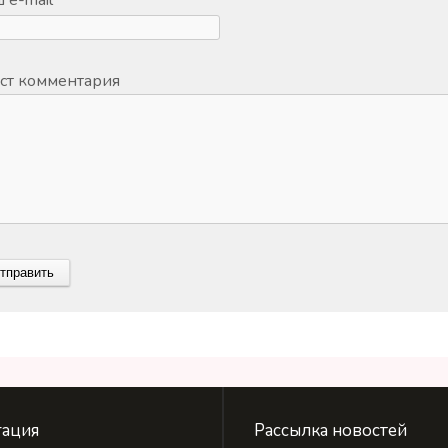
ст комментария
ация
Рассылка новостей