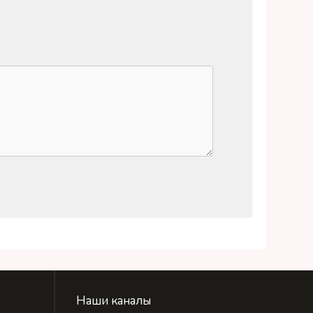
Наши каналы