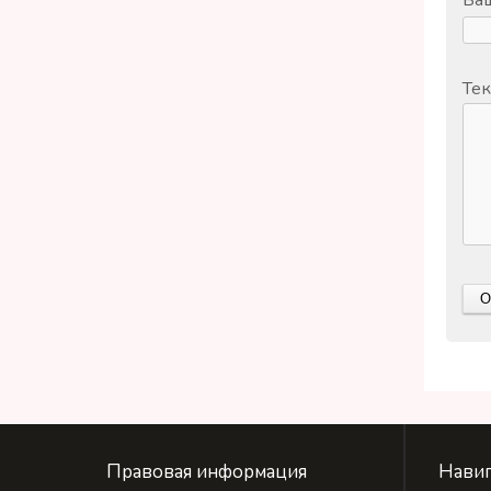
Тек
Правовая информация
Навиг