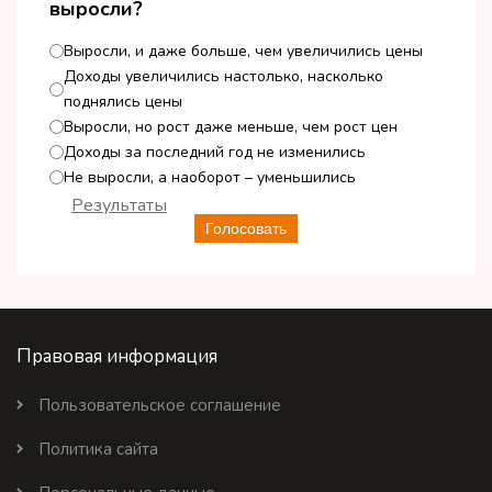
выросли?
Выросли, и даже больше, чем увеличились цены
Доходы увеличились настолько, насколько
поднялись цены
Выросли, но рост даже меньше, чем рост цен
Доходы за последний год не изменились
Не выросли, а наоборот – уменьшились
Результаты
Голосовать
Правовая информация
Пользовательское соглашение
Политика сайта