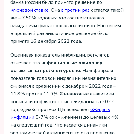
банка России было принято решение по
ключевой ставке
. Она
в третий раз
остается такой
же – 7,50% годовых, что соответствовало
ожиданиям финансовых аналитиков. Напомним,
в прошлый раз аналогичное решение было
принято 16 декабря 2022 года.
Оценивая показатель инфляции, регулятор
отмечает, что
инфляционные ожидания
остаются на прежнем уровне
. На 6 февраля
показатель годовой инфляции незначительно
снизился в сравнении с декабрем 2022 года –
11,8% против 11,9%. Финансовые аналитики
повысили инфляционные ожидания на 2023
год, однако прогноз ЦБ позволяет
ожидать
инфляции
5-7% со снижением до целевых 4%
на следующий год. Что касается динамики
экономической активности, то она превысила