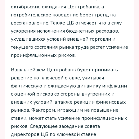
октябрьские ожидания Центробанка, а
потребительское поведение берет тренд на
восстановление. Также ЦБ отмечает, что в силу
ускорения исполнения бюджетных расходов,
ухудшившихся условий внешней торговли и
текущего состояния рынка труда растет усиление
проинфляционных рисков.
В дальнейшем Центробанк будет принимать
решение по ключевой ставке, учитывая
фактическую и ожидаемую динамику инфляции
с оценкой рисков со стороны внутренних и
внешних условий, а также реакции финансовых
рынков. Фактором, играющим на повышение
ставки, может стать усиление проинфляционных
рисков. Следующее заседание совета
директоров ЦБ по ключевой ставке