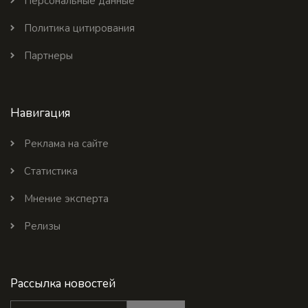
Персональные данные
Политика цитирования
Партнеры
Навигация
Реклама на сайте
Статистика
Мнение эксперта
Релизы
Рассылка новостей