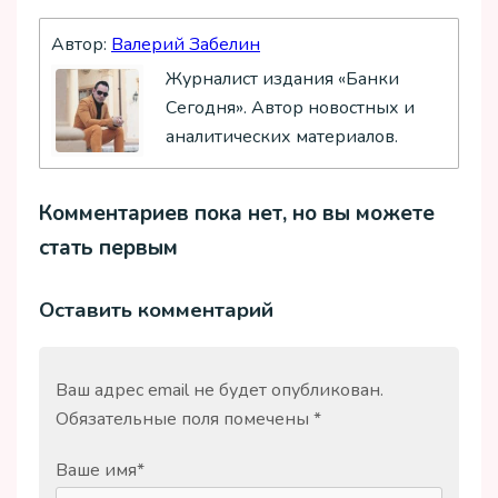
Автор:
Валерий Забелин
Журналист издания «Банки
Сегодня». Автор новостных и
аналитических материалов.
Комментариев пока нет, но вы можете
стать первым
Оставить комментарий
Ваш адрес email не будет опубликован.
Обязательные поля помечены
*
Ваше имя
*