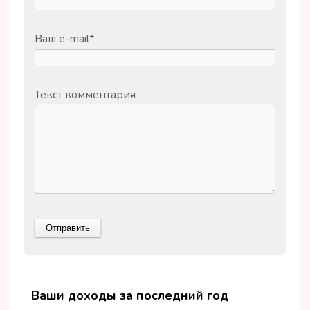
Ваш e-mail
*
Текст комментария
Ваши доходы за последний год