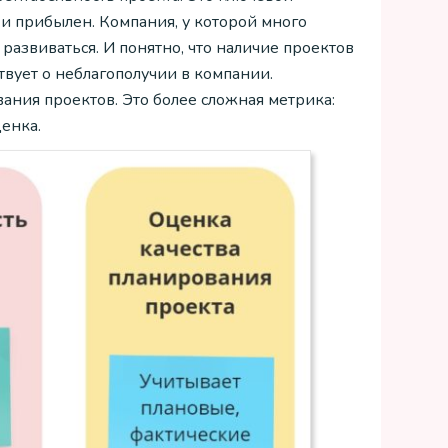
и прибылен. Компания, у которой много
развиваться. И понятно, что наличие проектов
вует о неблагополучии в компании.
ания проектов. Это более сложная метрика:
ценка.