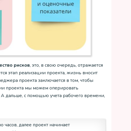
ество рисков
, это, в свою очередь, отражается
тся этап реализации проекта, жизнь вносит
еджера проекта заключается в том, чтобы
ации проекта мы можем оперировать
 А дальше, с помощью учета рабочего времени,
 часов, далее проект начинает