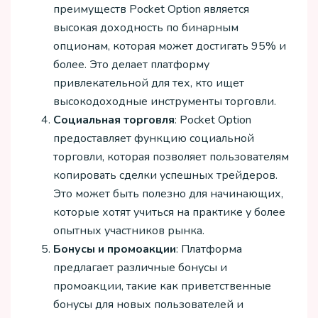
преимуществ Pocket Option является
высокая доходность по бинарным
опционам, которая может достигать 95% и
более. Это делает платформу
привлекательной для тех, кто ищет
высокодоходные инструменты торговли.
Социальная торговля
: Pocket Option
предоставляет функцию социальной
торговли, которая позволяет пользователям
копировать сделки успешных трейдеров.
Это может быть полезно для начинающих,
которые хотят учиться на практике у более
опытных участников рынка.
Бонусы и промоакции
: Платформа
предлагает различные бонусы и
промоакции, такие как приветственные
бонусы для новых пользователей и