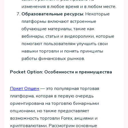
изменения в любое время и в любом месте.
Образовательные ресурсы
: Некоторые
платформы включают встроенные
обучающие материалы, такие как
вебинары, статьи и видеоролики, которые
помогают пользователям улучшить свои
навыки торговли и понять принципы
работы финансовых рынков.
Pocket Option: Особенности и преимущества
Покет Опшен
— это популярная торговая
платформа, которая в первую очередь
ориентирована на торговлю бинарными
опционами, но также предоставляет
возможность торговли Forex, акциями и
криптовалютами. Рассмотрим основные