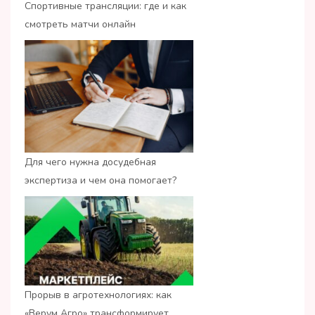
Спортивные трансляции: где и как
смотреть матчи онлайн
Для чего нужна досудебная
экспертиза и чем она помогает?
Прорыв в агротехнологиях: как
«Верум Агро» трансформирует