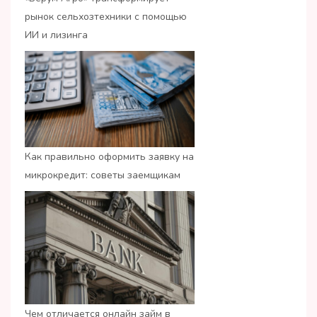
рынок сельхозтехники с помощью
ИИ и лизинга
Как правильно оформить заявку на
микрокредит: советы заемщикам
Чем отличается онлайн займ в