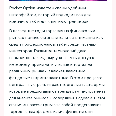
Pocket Option известен своим удобным
интерфейсом, который подходит как для
новичков, так и для опытных трейдеров.
В последние годы торговля на финансовых
рынках привлекла значительное внимание как
среди профессионалов, так и среди частных
инвесторов. Развитие технологий дало
возможность каждому, у кого есть доступ к
интернету, принимать участие в торгах на
различных рынках, включая валютные,
фондовые и криптовалютные. В этом процессе
центральную роль играют торговые платформы,
которые предоставляют трейдерам инструменты
для анализа рынков и совершения сделок. В этой
статье мы рассмотрим, что собой представляют
торговые платформы, какие функции они