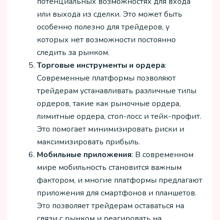
потенциальных возможностях для входа
или выхода из сделки. Это может быть
особенно полезно для трейдеров, у
которых нет возможности постоянно
следить за рынком.
Торговые инструменты и ордера
:
Современные платформы позволяют
трейдерам устанавливать различные типы
ордеров, такие как рыночные ордера,
лимитные ордера, стоп-лосс и тейк-профит.
Это помогает минимизировать риски и
максимизировать прибыль.
Мобильные приложения
: В современном
мире мобильность становится важным
фактором, и многие платформы предлагают
приложения для смартфонов и планшетов.
Это позволяет трейдерам оставаться на
связи с рынком и реагировать на