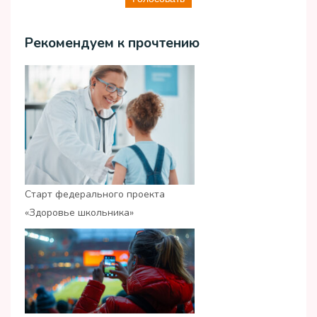
Рекомендуем к прочтению
Старт федерального проекта
«Здоровье школьника»