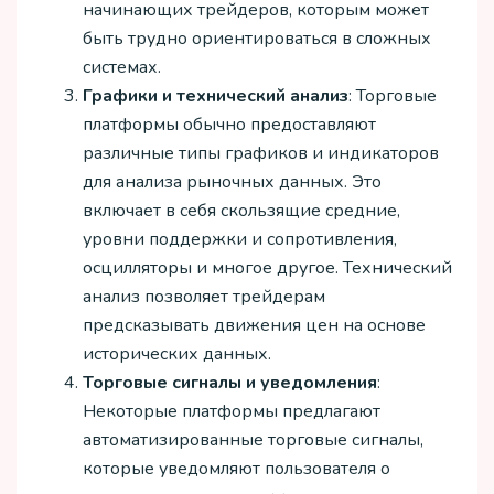
начинающих трейдеров, которым может
быть трудно ориентироваться в сложных
системах.
Графики и технический анализ
: Торговые
платформы обычно предоставляют
различные типы графиков и индикаторов
для анализа рыночных данных. Это
включает в себя скользящие средние,
уровни поддержки и сопротивления,
осцилляторы и многое другое. Технический
анализ позволяет трейдерам
предсказывать движения цен на основе
исторических данных.
Торговые сигналы и уведомления
:
Некоторые платформы предлагают
автоматизированные торговые сигналы,
которые уведомляют пользователя о