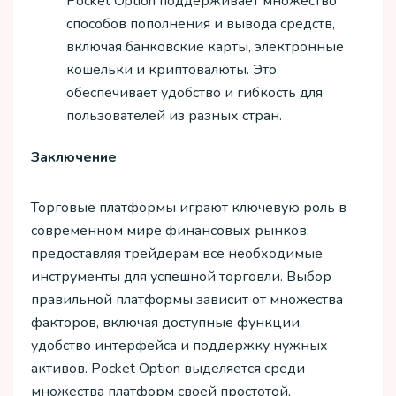
Pocket Option поддерживает множество
способов пополнения и вывода средств,
включая банковские карты, электронные
кошельки и криптовалюты. Это
обеспечивает удобство и гибкость для
пользователей из разных стран.
Заключение
Торговые платформы играют ключевую роль в
современном мире финансовых рынков,
предоставляя трейдерам все необходимые
инструменты для успешной торговли. Выбор
правильной платформы зависит от множества
факторов, включая доступные функции,
удобство интерфейса и поддержку нужных
активов. Pocket Option выделяется среди
множества платформ своей простотой,