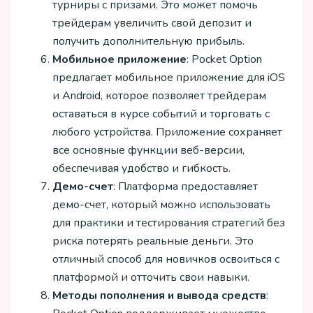
турниры с призами. Это может помочь
трейдерам увеличить свой депозит и
получить дополнительную прибыль.
Мобильное приложение
: Pocket Option
предлагает мобильное приложение для iOS
и Android, которое позволяет трейдерам
оставаться в курсе событий и торговать с
любого устройства. Приложение сохраняет
все основные функции веб-версии,
обеспечивая удобство и гибкость.
Демо-счет
: Платформа предоставляет
демо-счет, который можно использовать
для практики и тестирования стратегий без
риска потерять реальные деньги. Это
отличный способ для новичков освоиться с
платформой и отточить свои навыки.
Методы пополнения и вывода средств
: