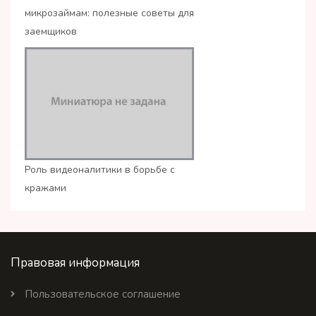
микрозаймам: полезные советы для
заемщиков
Роль видеоналитики в борьбе с
кражами
Правовая информация
Пользовательское соглашение