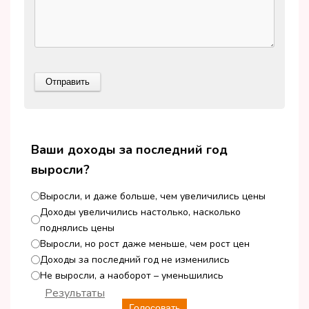
Ваши доходы за последний год
выросли?
Выросли, и даже больше, чем увеличились цены
Доходы увеличились настолько, насколько
поднялись цены
Выросли, но рост даже меньше, чем рост цен
Доходы за последний год не изменились
Не выросли, а наоборот – уменьшились
Результаты
Голосовать