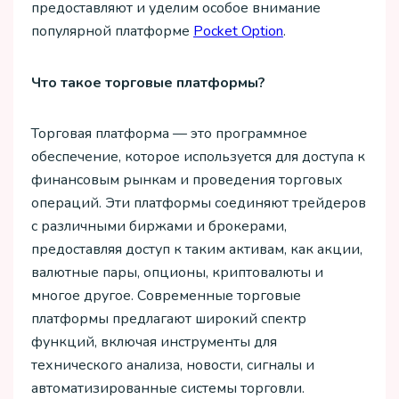
предоставляют и уделим особое внимание
популярной платформе
Pocket Option
.
Что такое торговые платформы?
Торговая платформа — это программное
обеспечение, которое используется для доступа к
финансовым рынкам и проведения торговых
операций. Эти платформы соединяют трейдеров
с различными биржами и брокерами,
предоставляя доступ к таким активам, как акции,
валютные пары, опционы, криптовалюты и
многое другое. Современные торговые
платформы предлагают широкий спектр
функций, включая инструменты для
технического анализа, новости, сигналы и
автоматизированные системы торговли.