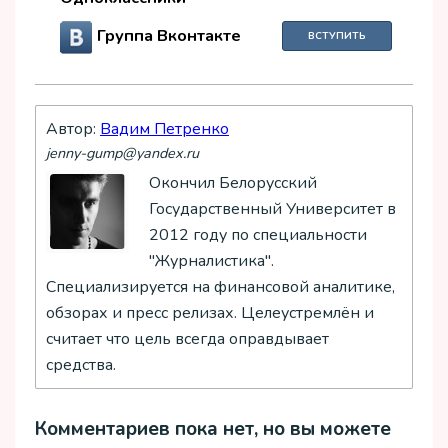
Группа Вконтакте
ВСТУПИТЬ
Автор:
Вадим Петренко
jenny-gump@yandex.ru
Окончил Белорусский
Государственный Университет в
2012 году по специальности
"Журналистика".
Специализируется на финансовой аналитике,
обзорах и пресс релизах. Целеустремлён и
считает что цель всегда оправдывает
средства.
Комментариев пока нет, но вы можете