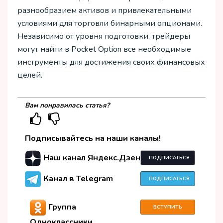
разнообразием активов и привлекательными
условиями для торговли бинарными опционами.
Независимо от уровня подготовки, трейдеры
могут найти в Pocket Option все необходимые
инструменты для достижения своих финансовых
целей.
Вам понравилась статья?
Подписывайтесь на наши каналы!
Наш канал Яндекс.Дзен
ПОДПИСАТЬСЯ
Канал в Telegram
ПОДПИСАТЬСЯ
Группа
ВСТУПИТЬ
Одноклассники