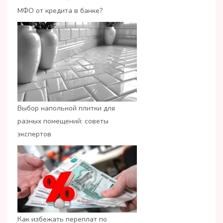
МФО от кредита в банке?
Выбор напольной плитки для
разных помещений: советы
экспертов
Как избежать переплат по