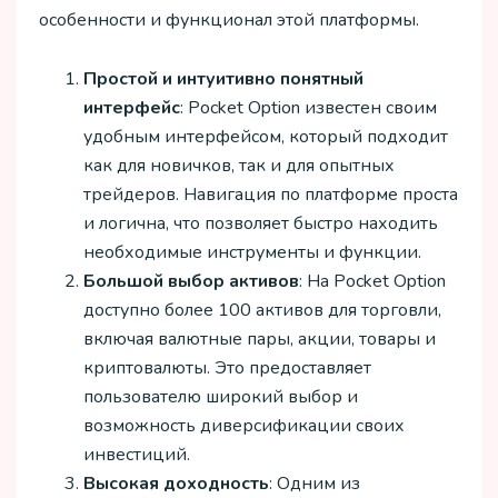
особенности и функционал этой платформы.
Простой и интуитивно понятный
интерфейс
: Pocket Option известен своим
удобным интерфейсом, который подходит
как для новичков, так и для опытных
трейдеров. Навигация по платформе проста
и логична, что позволяет быстро находить
необходимые инструменты и функции.
Большой выбор активов
: На Pocket Option
доступно более 100 активов для торговли,
включая валютные пары, акции, товары и
криптовалюты. Это предоставляет
пользователю широкий выбор и
возможность диверсификации своих
инвестиций.
Высокая доходность
: Одним из