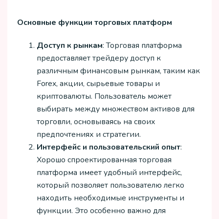
Основные функции торговых платформ
Доступ к рынкам
: Торговая платформа
предоставляет трейдеру доступ к
различным финансовым рынкам, таким как
Forex, акции, сырьевые товары и
криптовалюты. Пользователь может
выбирать между множеством активов для
торговли, основываясь на своих
предпочтениях и стратегии.
Интерфейс и пользовательский опыт
:
Хорошо спроектированная торговая
платформа имеет удобный интерфейс,
который позволяет пользователю легко
находить необходимые инструменты и
функции. Это особенно важно для