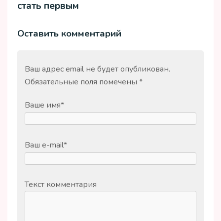
стать первым
Оставить комментарий
Ваш адрес email не будет опубликован.
Обязательные поля помечены
*
Ваше имя
*
Ваш e-mail
*
Текст комментария