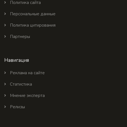
Политика сайта
Персональные данные
Политика цитирования
Партнеры
Навигация
Реклама на сайте
Статистика
Мнение эксперта
Релизы