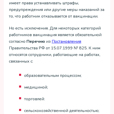
имеет права устанавливать штрафы,
предупреждения или другие меры наказаний за
то, что работник отказывается от вакцинации.
Но есть исключения. Для некоторых категорий
работников вакцинация является обязательной
согласно
Перечню
из
Постановления
Правительства РФ от 15.07.1999 № 825. К ним
относятся сотрудники, работающие на работах,
связанных с:
образовательным процессом;
медициной;
торговлей:
сельскохозяйственной деятельностью;