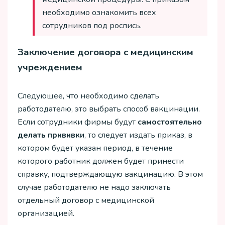
необходимо ознакомить всех
сотрудников под роспись.
Заключение договора с медицинским
учреждением
Следующее, что необходимо сделать
работодателю, это выбрать способ вакцинации.
Если сотрудники фирмы будут
самостоятельно
делать прививки
, то следует издать приказ, в
котором будет указан период, в течение
которого работник должен будет принести
справку, подтверждающую вакцинацию. В этом
случае работодателю не надо заключать
отдельный договор с медицинской
организацией.