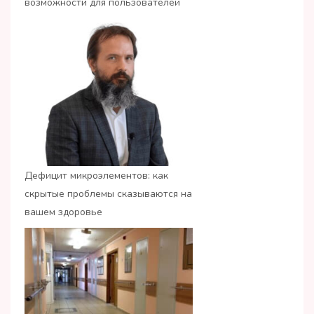
возможности для пользователей
Дефицит микроэлементов: как
скрытые проблемы сказываются на
вашем здоровье