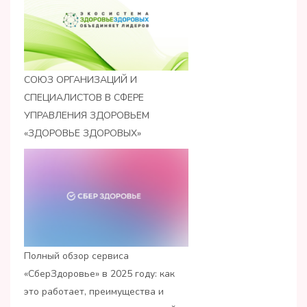
СОЮЗ ОРГАНИЗАЦИЙ И
СПЕЦИАЛИСТОВ В СФЕРЕ
УПРАВЛЕНИЯ ЗДОРОВЬЕМ
«ЗДОРОВЬЕ ЗДОРОВЫХ»
Полный обзор сервиса
«СберЗдоровье» в 2025 году: как
это работает, преимущества и