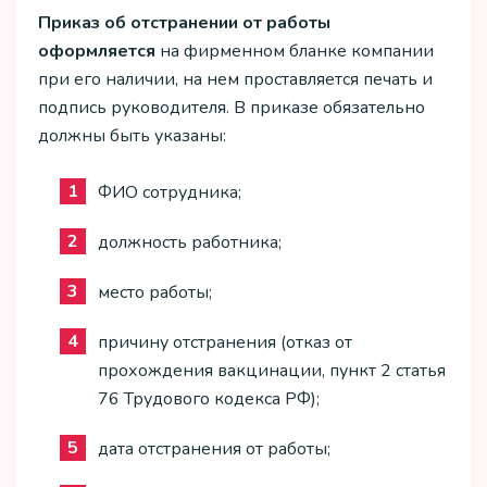
Приказ об отстранении от работы
оформляется
на фирменном бланке компании
при его наличии, на нем проставляется печать и
подпись руководителя. В приказе обязательно
должны быть указаны:
ФИО сотрудника;
должность работника;
место работы;
причину отстранения (отказ от
прохождения вакцинации, пункт 2 статья
76 Трудового кодекса РФ);
дата отстранения от работы;