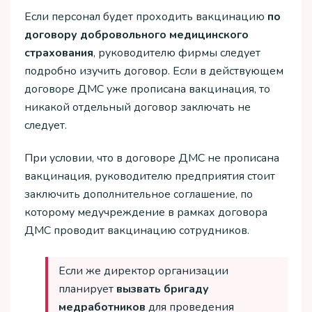
Если персонал будет проходить вакцинацию
по
договору добровольного медицинского
страхования
, руководителю фирмы следует
подробно изучить договор. Если в действующем
договоре ДМС уже прописана вакцинация, то
никакой отдельный договор заключать не
следует.
При условии, что в договоре ДМС не прописана
вакцинация, руководителю предприятия стоит
заключить дополнительное соглашение, по
которому медучреждение в рамках договора
ДМС проводит вакцинацию сотрудников.
Если же директор организации
планирует
вызвать бригаду
медработников
для проведения