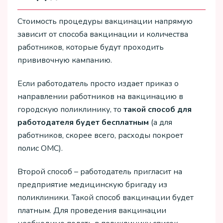
Стоимость процедуры вакцинации напрямую
зависит от способа вакцинации и количества
работников, которые будут проходить
прививочную кампанию.
Если работодатель просто издает приказ о
направлении работников на вакцинацию в
городскую поликлинику, то
такой способ для
работодателя будет бесплатным
(а для
работников, скорее всего, расходы покроет
полис ОМС).
Второй способ – работодатель пригласит на
предприятие медицинскую бригаду из
поликлиники. Такой способ вакцинации будет
платным. Для проведения вакцинации