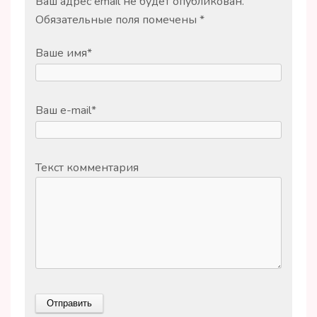
Ваш адрес email не будет опубликован.
Обязательные поля помечены
*
Ваше имя
*
Ваш e-mail
*
Текст комментария