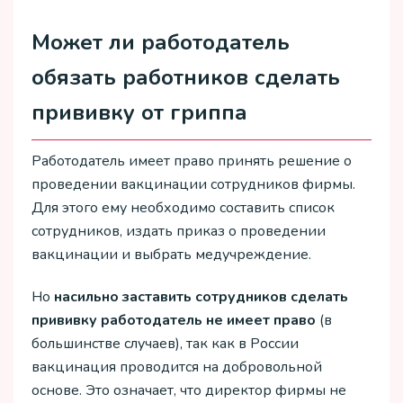
Может ли работодатель
обязать работников сделать
прививку от гриппа
Работодатель имеет право принять решение о
проведении вакцинации сотрудников фирмы.
Для этого ему необходимо составить список
сотрудников, издать приказ о проведении
вакцинации и выбрать медучреждение.
Но
насильно заставить сотрудников сделать
прививку работодатель не имеет право
(в
большинстве случаев), так как в России
вакцинация проводится на добровольной
основе. Это означает, что директор фирмы не