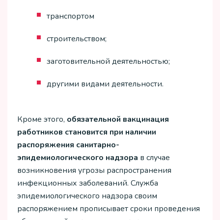
транспортом
строительством;
заготовительной деятельностью;
другими видами деятельности.
Кроме этого,
обязательной вакцинация
работников становится при наличии
распоряжения санитарно-
эпидемиологического надзора
в случае
возникновения угрозы распространения
инфекционных заболеваний. Служба
эпидемиологического надзора своим
распоряжением прописывает сроки проведения