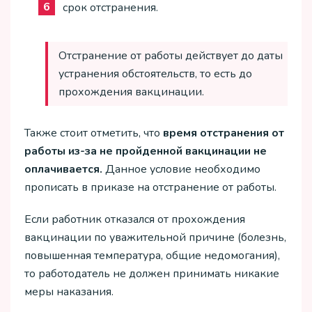
срок отстранения.
Отстранение от работы действует до даты
устранения обстоятельств, то есть до
прохождения вакцинации.
Также стоит отметить, что
время отстранения от
работы из-за не пройденной вакцинации не
оплачивается.
Данное условие необходимо
прописать в приказе на отстранение от работы.
Если работник отказался от прохождения
вакцинации по уважительной причине (болезнь,
повышенная температура, общие недомогания),
то работодатель не должен принимать никакие
меры наказания.