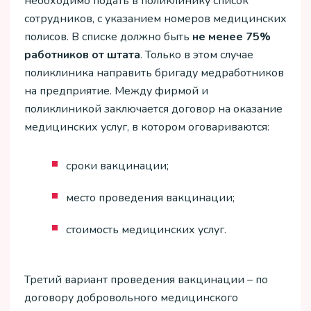
необходимо подать в поликлинику список
сотрудников, с указанием номеров медицинских
полисов. В списке должно быть
не менее 75%
работников от штата
. Только в этом случае
поликлиника направить бригаду медработников
на предприятие. Между фирмой и
поликлиникой заключается договор на оказание
медицинских услуг, в котором оговариваются:
сроки вакцинации;
место проведения вакцинации;
стоимость медицинских услуг.
Третий вариант проведения вакцинации – по
договору добровольного медицинского