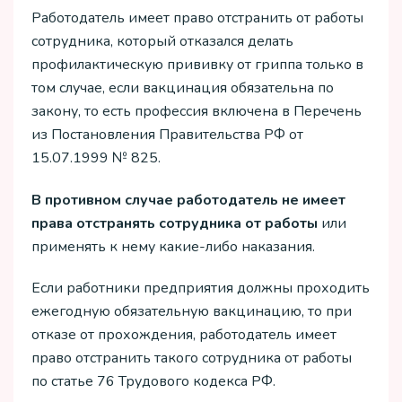
Работодатель имеет право отстранить от работы
сотрудника, который отказался делать
профилактическую прививку от гриппа только в
том случае, если вакцинация обязательна по
закону, то есть профессия включена в Перечень
из Постановления Правительства РФ от
15.07.1999 № 825.
В противном случае работодатель не имеет
права отстранять сотрудника от работы
или
применять к нему какие-либо наказания.
Если работники предприятия должны проходить
ежегодную обязательную вакцинацию, то при
отказе от прохождения, работодатель имеет
право отстранить такого сотрудника от работы
по статье 76 Трудового кодекса РФ.