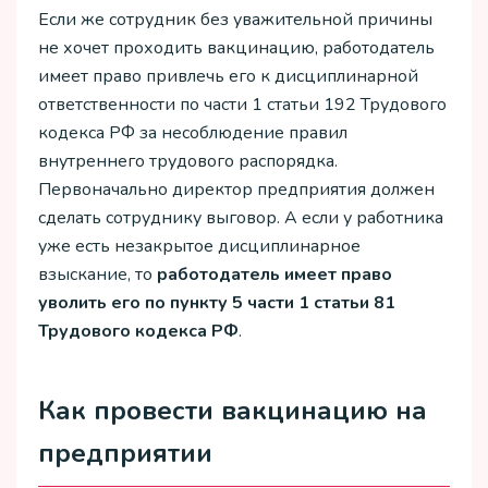
Если же сотрудник без уважительной причины
не хочет проходить вакцинацию, работодатель
имеет право привлечь его к дисциплинарной
ответственности по части 1 статьи 192 Трудового
кодекса РФ за несоблюдение правил
внутреннего трудового распорядка.
Первоначально директор предприятия должен
сделать сотруднику выговор. А если у работника
уже есть незакрытое дисциплинарное
взыскание, то
работодатель имеет право
уволить его по пункту 5 части 1 статьи 81
Трудового кодекса РФ
.
Как провести вакцинацию на
предприятии