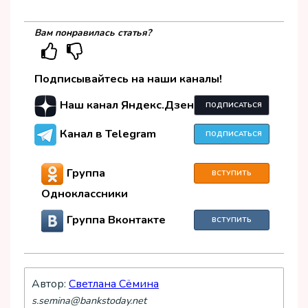
Вам понравилась статья?
Подписывайтесь на наши каналы!
Наш канал Яндекс.Дзен
ПОДПИСАТЬСЯ
Канал в Telegram
ПОДПИСАТЬСЯ
Группа
ВСТУПИТЬ
Одноклассники
Группа Вконтакте
ВСТУПИТЬ
Автор:
Светлана Сёмина
s.semina@bankstoday.net