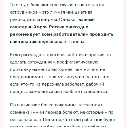
То есть, в большинстве случаев вакцинация
сотрудников – это личная инициатива
руководителя фирмы. Однако
главный
санитарный врач России ежегодно
рекомендует всем работодателям проводить
вакцинацию персонала
от гриппа.
Если рассуждать с логической точки зрения, то
сделать сотрудникам профилактическую
прививку намного выгоднее, чем ничего не
предпринимать – как минимум из-за того, что
если кто-то из персонала заболеет, рабочий
процесс замедлится или вообще остановится.
По статистике более половины населения в
осенне-зимний период болеют, некоторые – по
несколько раз. Понятно, что если работник будет