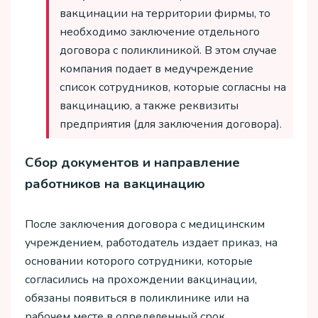
вакцинации на территории фирмы, то
необходимо заключение отдельного
договора с поликлиникой. В этом случае
компания подает в медучреждение
список сотрудников, которые согласны на
вакцинацию, а также реквизиты
предприятия (для заключения договора).
Сбор документов и направление
работников на вакцинацию
После заключения договора с медицинским
учреждением, работодатель издает приказ, на
основании которого сотрудники, которые
согласились на прохождении вакцинации,
обязаны появиться в поликлинике или на
рабочем месте в определенный срок.