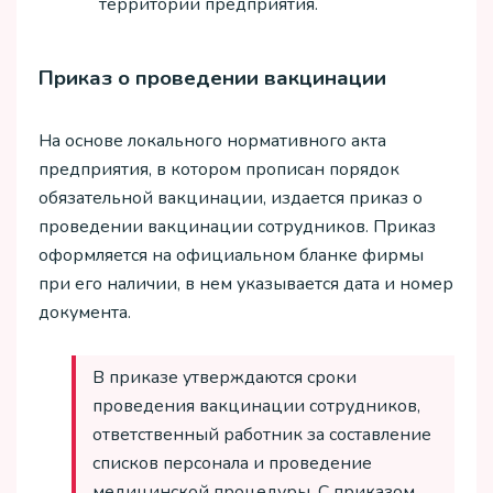
территории предприятия.
Приказ о проведении вакцинации
На основе локального нормативного акта
предприятия, в котором прописан порядок
обязательной вакцинации, издается приказ о
проведении вакцинации сотрудников. Приказ
оформляется на официальном бланке фирмы
при его наличии, в нем указывается дата и номер
документа.
В приказе утверждаются сроки
проведения вакцинации сотрудников,
ответственный работник за составление
списков персонала и проведение
медицинской процедуры. С приказом