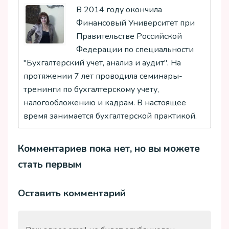
В 2014 году окончила
Финансовый Университет при
Правительстве Российской
Федерации по специальности
"Бухгалтерский учет, анализ и аудит". На
протяжении 7 лет проводила семинары-
тренинги по бухгалтерскому учету,
налогообложению и кадрам. В настоящее
время занимается бухгалтерской практикой.
Комментариев пока нет, но вы можете
стать первым
Оставить комментарий