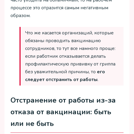
часто уходить на больничный, то на рабочем
процессе это отразится самым негативным
образом.
Что же касается организаций, которые
обязаны проводить вакцинацию
сотрудников, то тут все намного проще:
если работник отказывается делать
профилактическую прививку от гриппа
без уважительной причины, то
его
следует отстранить от работы
.
Отстранение от работы из-за
отказа от вакцинации: быть
или не быть