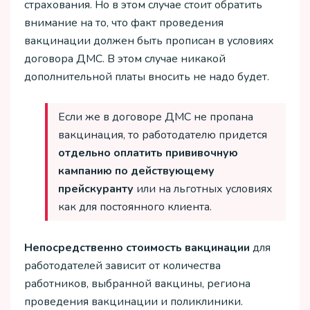
страхования. Но в этом случае стоит обратить
внимание на то, что факт проведения
вакцинации должен быть прописан в условиях
договора ДМС. В этом случае никакой
дополнительной платы вносить не надо будет.
Если же в договоре ДМС не пропана
вакцинация, то работодателю придется
отдельно оплатить прививочную
кампанию по действующему
прейскуранту
или на льготных условиях
как для постоянного клиента.
Непосредственно стоимость вакцинации
для
работодателей зависит от количества
работников, выбранной вакцины, региона
проведения вакцинации и поликлиники.