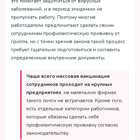
это помогает защититься от вирусных
заболеваний, и в период эпидемии не
пропускать работу. Поэтому многие
работодатели предпочитают сделать своим
сотрудникам профилактическую прививку от
гриппа, но с точки зрения закона такой процесс
требует тщательно подготовиться и составить
определенные внутренние документы.
Чаще всего массовая вакцинация
сотрудников проходит на крупных
предприятиях
, на маленьких фирмах
такого почти не встречается. Кроме того,
есть отдельные категории работников,
которые обязаны сделать себе
профилактическую прививку согласно
законодательству.