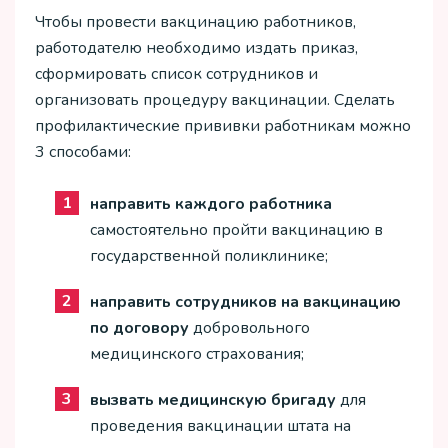
Чтобы провести вакцинацию работников,
работодателю необходимо издать приказ,
сформировать список сотрудников и
организовать процедуру вакцинации. Сделать
профилактические прививки работникам можно
3 способами:
направить каждого работника
самостоятельно пройти вакцинацию в
государственной поликлинике;
направить сотрудников на вакцинацию
по договору
добровольного
медицинского страхования;
вызвать медицинскую бригаду
для
проведения вакцинации штата на