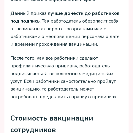
Данный приказ
лучше донести до работников
под подпись
. Так работодатель обезопасит себя
от возможных споров с госорганами или с
работниками о неоповещении персонала о дате
и времени прохождения вакцинации.
После того, как все работники сделают
профилактическую прививку, работодатель
подписывает акт выполненных медицинских
услуг. Если работники самостоятельно пройдут
вакцинацию, то работодатель может
потребовать представить справку о прививках.
Стоимость вакцинации
сотрудников