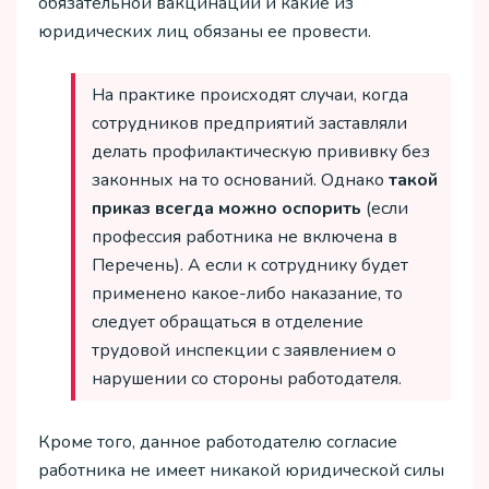
обязательной вакцинации и какие из
юридических лиц обязаны ее провести.
На практике происходят случаи, когда
сотрудников предприятий заставляли
делать профилактическую прививку без
законных на то оснований. Однако
такой
приказ всегда можно оспорить
(если
профессия работника не включена в
Перечень). А если к сотруднику будет
применено какое-либо наказание, то
следует обращаться в отделение
трудовой инспекции с заявлением о
нарушении со стороны работодателя.
Кроме того, данное работодателю согласие
работника не имеет никакой юридической силы