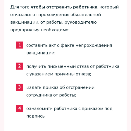
Для того
чтобы отстранить работника
, который
отказался от прохождения обязательной
вакцинации, от работы, руководителю
предприятия необходимо:
составить акт о факте непрохождения
вакцинации;
получить письменный отказ от работника
с указанием причины отказа;
издать приказ об отстранении
сотрудника от работы;
ознакомить работника с приказом под
подпись.