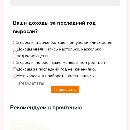
Ваши доходы за последний год
выросли?
Выросли, и даже больше, чем увеличились цены
Доходы увеличились настолько, насколько
поднялись цены
Выросли, но рост даже меньше, чем рост цен
Доходы за последний год не изменились
Не выросли, а наоборот – уменьшились
Результаты
Голосовать
Рекомендуем к прочтению