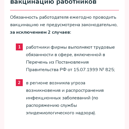
вакцинацию работников
Обязанность работодателя ежегодно проводить
вакцинацию не предусмотрена законодательно,
за исключением 2 случаев:
работники фирмы выполняют трудовые
обязанности в сфере, включенной в
Перечень из Постановления
Правительства РФ от 15.07.1999 № 825;
в регионе возникла угроза
возникновения и распространения
инфекционных заболеваний (по
распоряжению службы
эпидемиологического надзора).