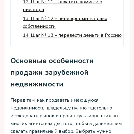
12.
Шаг № 11 – оплатить комиссию
риелтора
13.
Шаг № 12 – переоформить право
собственности
14.
Шаг № 13 – перевести деньги в Россию
Основные особенности
продажи зарубежной
недвижимости
Перед тем, как продавать имеющуюся
недвижимость, владельцу нужно тщательно
исследовать рынок и проконсультироваться во
многих агентствах для того, чтобы в дальнейшем
сделать правильный выбор. Выбрать нужно