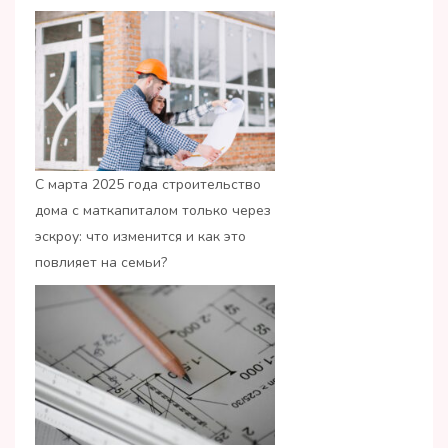
С марта 2025 года строительство
дома с маткапиталом только через
эскроу: что изменится и как это
повлияет на семьи?