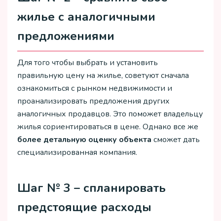
жилье с аналогичными
предложениями
Для того чтобы выбрать и установить
правильную цену на жилье, советуют сначала
ознакомиться с рынком недвижимости и
проанализировать предложения других
аналогичных продавцов. Это поможет владельцу
жилья сориентироваться в цене. Однако все же
более детальную оценку объекта
сможет дать
специализированная компания.
Шаг № 3 – спланировать
предстоящие расходы