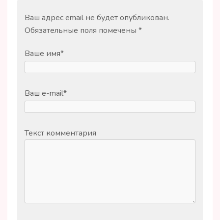
Ваш адрес email не будет опубликован.
Обязательные поля помечены
*
Ваше имя
*
Ваш e-mail
*
Текст комментария