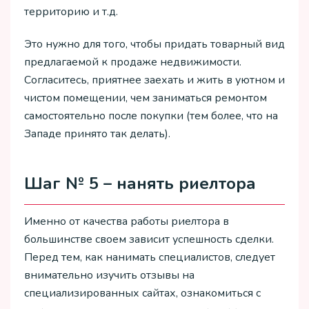
территорию и т.д.
Это нужно для того, чтобы придать товарный вид
предлагаемой к продаже недвижимости.
Согласитесь, приятнее заехать и жить в уютном и
чистом помещении, чем заниматься ремонтом
самостоятельно после покупки (тем более, что на
Западе принято так делать).
Шаг № 5 – нанять риелтора
Именно от качества работы риелтора в
большинстве своем зависит успешность сделки.
Перед тем, как нанимать специалистов, следует
внимательно изучить отзывы на
специализированных сайтах, ознакомиться с