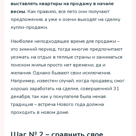
выставлять квартиры на продажу в начале
весны
. Как правило, все лето они получают
предложения, а уже к осени выходят на сделку
купли-продажи.
Наиболее неподходящее время для продажи –
это зимний период, тогда многие предпочитают
уезжать на отдых в теплые страны и заниматься
поиском жилья просто нет времени, да и
желания. Однако бывают свои исключения.
Например, известен случай, когда продавец смог
хорошо заработать на сделке, совершенной 31
декабря, так как у покупателя была некая
традиция – встреча Нового года должна
проходить в новом доме.
Шаг № 2 – сравнить свое