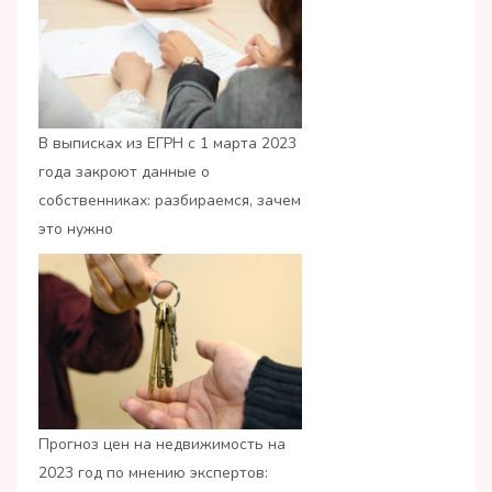
В выписках из ЕГРН с 1 марта 2023
года закроют данные о
собственниках: разбираемся, зачем
это нужно
Прогноз цен на недвижимость на
2023 год по мнению экспертов: