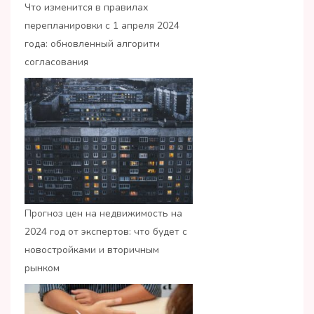
Что изменится в правилах
перепланировки с 1 апреля 2024
года: обновленный алгоритм
согласования
Прогноз цен на недвижимость на
2024 год от экспертов: что будет с
новостройками и вторичным
рынком