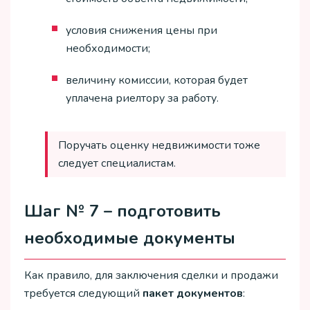
условия снижения цены при
необходимости;
величину комиссии, которая будет
уплачена риелтору за работу.
Поручать оценку недвижимости тоже
следует специалистам.
Шаг № 7 – подготовить
необходимые документы
Как правило, для заключения сделки и продажи
требуется следующий
пакет документов
: