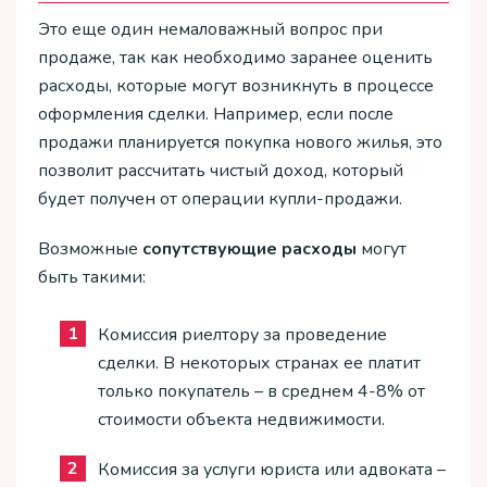
Это еще один немаловажный вопрос при
продаже, так как необходимо заранее оценить
расходы, которые могут возникнуть в процессе
оформления сделки. Например, если после
продажи планируется покупка нового жилья, это
позволит рассчитать чистый доход, который
будет получен от операции купли-продажи.
Возможные
сопутствующие расходы
могут
быть такими:
Комиссия риелтору за проведение
сделки. В некоторых странах ее платит
только покупатель – в среднем 4-8% от
стоимости объекта недвижимости.
Комиссия за услуги юриста или адвоката –