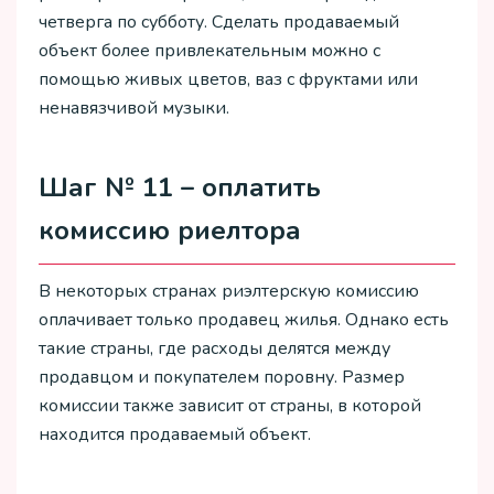
четверга по субботу. Сделать продаваемый
объект более привлекательным можно с
помощью живых цветов, ваз с фруктами или
ненавязчивой музыки.
Шаг № 11 – оплатить
комиссию риелтора
В некоторых странах риэлтерскую комиссию
оплачивает только продавец жилья. Однако есть
такие страны, где расходы делятся между
продавцом и покупателем поровну. Размер
комиссии также зависит от страны, в которой
находится продаваемый объект.