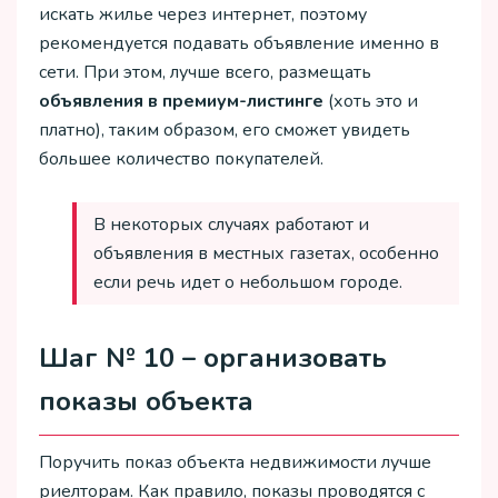
искать жилье через интернет, поэтому
рекомендуется подавать объявление именно в
сети. При этом, лучше всего, размещать
объявления в премиум-листинге
(хоть это и
платно), таким образом, его сможет увидеть
большее количество покупателей.
В некоторых случаях работают и
объявления в местных газетах, особенно
если речь идет о небольшом городе.
Шаг № 10 – организовать
показы объекта
Поручить показ объекта недвижимости лучше
риелторам. Как правило, показы проводятся с