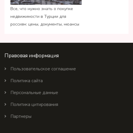
Все, что нужно знать о покупке
недвижимости в Турции для
россиян: цены, документы, нюансы
Правовая информация
Пользовательское соглашение
Политика сайта
Персональные данные
Политика цитирования
Партнеры