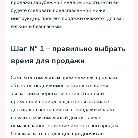
продажи зарубежной недвижимости. Если вы
будете следовать представленной ниже
инструкции, процесс продажи окажется для вас
легким и безопасным.
Шаг № 1 – правильно выбрать
время для продажи
Самым оптимальным временем для продажи
объектов недвижимости считается время
экспансии и перенасыщения. Это такой
временной период, когда цены на жилье
достигают своего пика и от продажи можно
получить максимальный доход. Также
немаловажное значение имеет сезон продаж –
большая часть продавцов
предпочитает