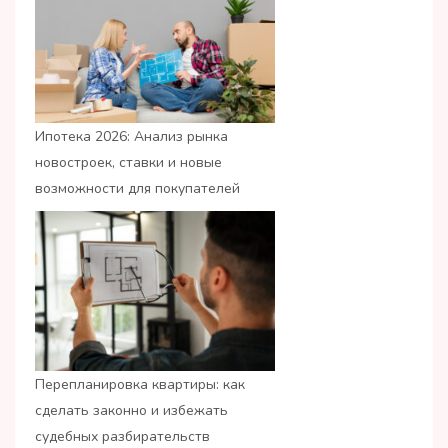
Ипотека 2026: Анализ рынка
новостроек, ставки и новые
возможности для покупателей
Перепланировка квартиры: как
сделать законно и избежать
судебных разбирательств