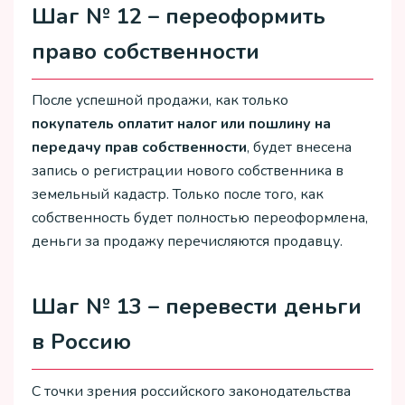
Шаг № 12 – переоформить
право собственности
После успешной продажи, как только
покупатель оплатит налог или пошлину на
передачу прав собственности
, будет внесена
запись о регистрации нового собственника в
земельный кадастр. Только после того, как
собственность будет полностью переоформлена,
деньги за продажу перечисляются продавцу.
Шаг № 13 – перевести деньги
в Россию
С точки зрения российского законодательства