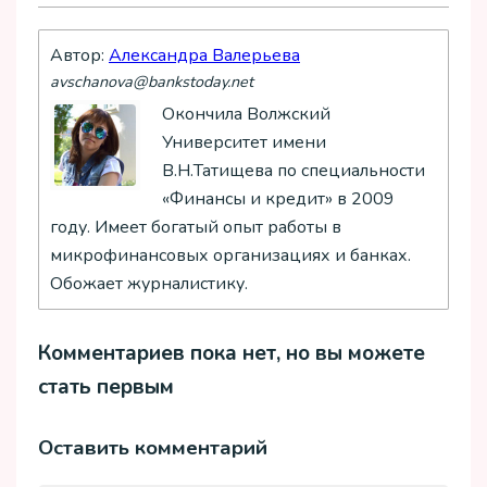
Автор:
Александра Валерьева
avschanova@bankstoday.net
Окончила Волжский
Университет имени
В.Н.Татищева по специальности
«Финансы и кредит» в 2009
году. Имеет богатый опыт работы в
микрофинансовых организациях и банках.
Обожает журналистику.
Комментариев пока нет, но вы можете
стать первым
Оставить комментарий