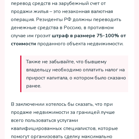
перевод средств на зарубежный счет от
продажи жилья – это незаконная валютная
операция. Резиденты РФ должны переводить
денежные средства в Россию, в противном
случае им грозит
штраф в размере 75-100% от
стоимости
проданного объекта недвижимости.
Также не забывайте, что бывшему
владельцу необходимо оплатить налог на
прирост капитала, о котором было сказано
ранее.
В заключении хотелось бы сказать, что при
продаже недвижимости за границей лучше
всего пользоваться услугами
квалифицированных специалистов, которые
помогут организовать сделку максимально