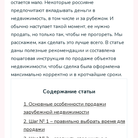
остается мало. Некоторые россияне
предпочитают вкладывать деньги в
недвижимость, в том числе и за рубежом. И
обычно наступает такой момент, ее нужно
продать, но только так, чтобы не прогореть. Мы
расскажем, как сделать это лучше всего. В статье
даны полезные рекомендации и составлена
пошаговая инструкция по продаже объектов
недвижимости, чтобы сделка была оформлена
максимально корректно и в кротчайшие сроки.
Содержание статьи
1.
Основные особенности продажи
зарубежной недвижимости
2.
Шаг № 1 – правильно выбрать время для
продажи