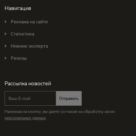
Навигация
Реклама на сайте
Статистика
Мнение эксперта
Релизы
Рассылка новостей
Отправить
Нажимая на кнопку, вы даете согласие на обработку своих
персональных данных