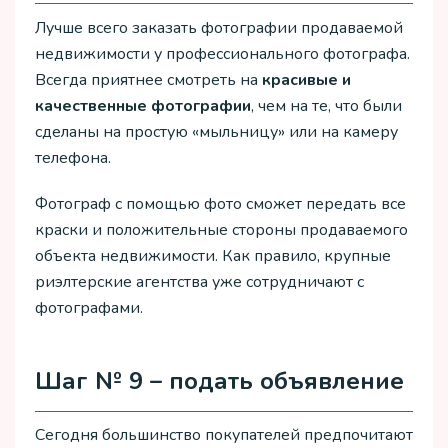
Лучше всего заказать фотографии продаваемой
недвижимости у профессионального фотографа.
Всегда приятнее смотреть на
красивые и
качественные фотографии
, чем на те, что были
сделаны на простую «мыльницу» или на камеру
телефона.
Фотограф с помощью фото сможет передать все
краски и положительные стороны продаваемого
объекта недвижимости. Как правило, крупные
риэлтерские агентства уже сотрудничают с
фотографами.
Шаг № 9 – подать объявление
Сегодня большинство покупателей предпочитают