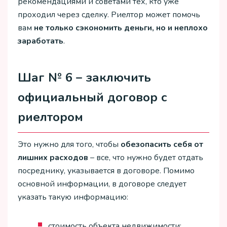
рекомендациями и советами тех, кто уже
проходил через сделку. Риелтор может помочь
вам
не только сэкономить деньги, но и неплохо
заработать
.
Шаг № 6 – заключить
официальный договор с
риелтором
Это нужно для того, чтобы
обезопасить себя от
лишних расходов
– все, что нужно будет отдать
посреднику, указывается в договоре. Помимо
основной информации, в договоре следует
указать такую информацию:
стоимость объекта недвижимости;