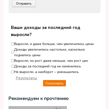
Ваши доходы за последний год
выросли?
Выросли, и даже больше, чем увеличились цены
Доходы увеличились настолько, насколько
поднялись цены
Выросли, но рост даже меньше, чем рост цен
Доходы за последний год не изменились
Не выросли, а наоборот – уменьшились
Результаты
Голосовать
Рекомендуем к прочтению