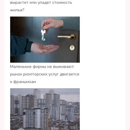
вырастет или упадет стоимость
жилья?
Маленькие фирмы не выживают:
рынок риэлторских услуг двигается
к франшизам