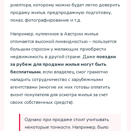
риелтора, которому можно будет легко доверить
продажу жилья, предпродажную подготовку,
показ, фотографирование и т.д.
Например, купленное в Австрии жилье
отличается высокой ликвидностью – пользуется
большим спросом у желающих приобрести
недвижимость в другой стране. Даже
поездки
за рубеж для продажи жилья могут быть
бесплатными
, если владелец смог грамотно
наладить сотрудничество с зарубежными
агентствами (многие их них готовы оплатить
визит покупателя для осмотра жилья за счет
своих собственных средств).
Однако при продаже стоит учитывать
некоторые тонкости. Например, было