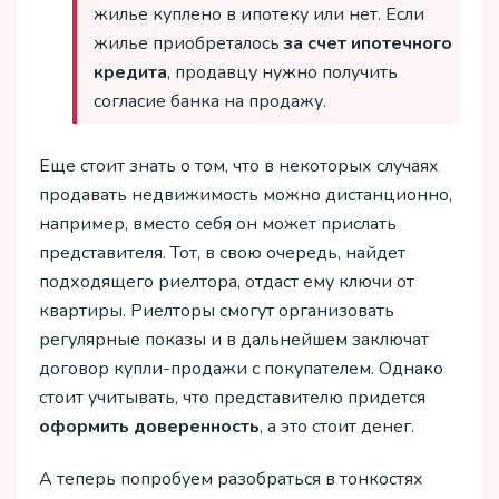
жилье куплено в ипотеку или нет. Если
жилье приобреталось
за счет ипотечного
кредита
, продавцу нужно получить
согласие банка на продажу.
Еще стоит знать о том, что в некоторых случаях
продавать недвижимость можно дистанционно,
например, вместо себя он может прислать
представителя. Тот, в свою очередь, найдет
подходящего риелтора, отдаст ему ключи от
квартиры. Риелторы смогут организовать
регулярные показы и в дальнейшем заключат
договор купли-продажи с покупателем. Однако
стоит учитывать, что представителю придется
оформить доверенность
, а это стоит денег.
А теперь попробуем разобраться в тонкостях