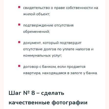
свидетельство о праве собственности на
жилой объект;
подтверждение отсутствия
обременений;
документ, который подтвердит
отсутствие долгов по уплате налогов и
коммунальных услуг;
договор с банком, если продается
квартира, находящаяся в залоге у банка.
Шаг № 8 – сделать
качественные фотографии