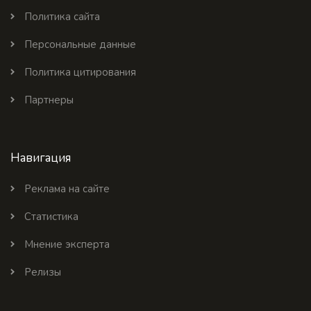
Политика сайта
Персональные данные
Политика цитирования
Партнеры
Навигация
Реклама на сайте
Статистика
Мнение эксперта
Релизы