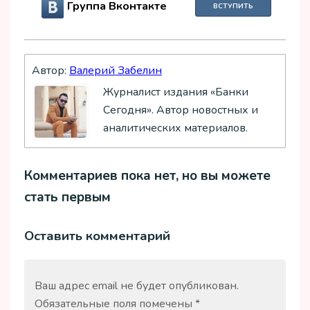
Группа Вконтакте
ВСТУПИТЬ
Автор:
Валерий Забелин
Журналист издания «Банки
Сегодня». Автор новостных и
аналитических материалов.
Комментариев пока нет, но вы можете
стать первым
Оставить комментарий
Ваш адрес email не будет опубликован.
Обязательные поля помечены
*