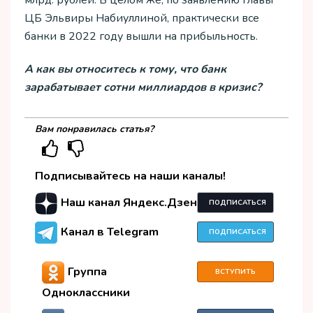
ЦБ Эльвиры Набиуллиной, практически все
банки в 2022 году вышли на прибыльность.
А как вы относитесь к тому, что банк
зарабатывает сотни миллиардов в кризис?
Вам понравилась статья?
Подписывайтесь на наши каналы!
Наш канал Яндекс.Дзен
ПОДПИСАТЬСЯ
Канал в Telegram
ПОДПИСАТЬСЯ
Группа
ВСТУПИТЬ
Одноклассники