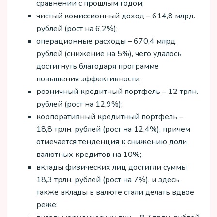
сравнении с прошлым годом;
чистый комиссионный доход – 614,8 млрд.
рублей (рост на 6,2%);
операционные расходы – 670,4 млрд.
рублей (снижение на 5%), чего удалось
достигнуть благодаря программе
повышения эффективности;
розничный кредитный портфель – 12 трлн.
рублей (рост на 12,9%);
корпоративный кредитный портфель –
18,8 трлн. рублей (рост на 12,4%), причем
отмечается тенденция к снижению доли
валютных кредитов на 10%;
вклады физических лиц достигли суммы
18,3 трлн. рублей (рост на 7%), и здесь
также вклады в валюте стали делать вдвое
реже;