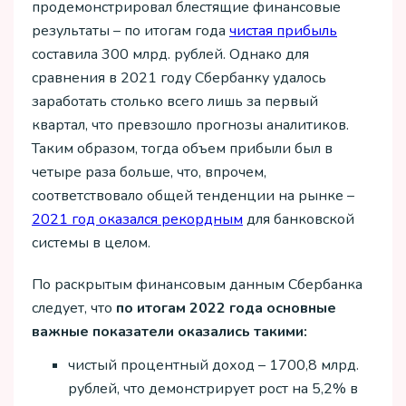
продемонстрировал блестящие финансовые
результаты – по итогам года
чистая прибыль
составила 300 млрд. рублей. Однако для
сравнения в 2021 году Сбербанку удалось
заработать столько всего лишь за первый
квартал, что превзошло прогнозы аналитиков.
Таким образом, тогда объем прибыли был в
четыре раза больше, что, впрочем,
соответствовало общей тенденции на рынке –
2021 год оказался рекордным
для банковской
системы в целом.
По раскрытым финансовым данным Сбербанка
следует, что
по итогам 2022 года основные
важные показатели оказались такими:
чистый процентный доход – 1700,8 млрд.
рублей, что демонстрирует рост на 5,2% в