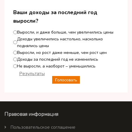
Ваши доходы за последний год
выросли?
Выросли, и даже больше, чем увеличились цены
Доходы увеличились настолько, насколько
поднялись цены
Выросли, но рост даже меньше, чем рост цен
Доходы за последний год не изменились
Не выросли, а наоборот – уменьшились
Результаты
Голосовать
Правовая информация
Пользовательское соглашение