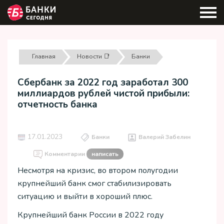
Главная
Новости 📑
Банки
Сбербанк за 2022 год заработал 300
миллиардов рублей чистой прибыли:
отчетность банка
17.01.2023
Банки
Валерий Забелин
Комментарии
написать
Несмотря на кризис, во втором полугодии
крупнейший банк смог стабилизировать
ситуацию и выйти в хороший плюс.
Крупнейший банк России в 2022 году