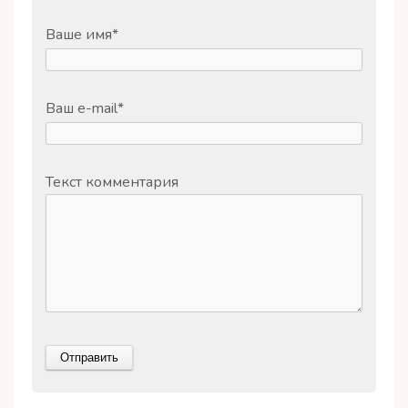
Ваше имя
*
Ваш e-mail
*
Текст комментария