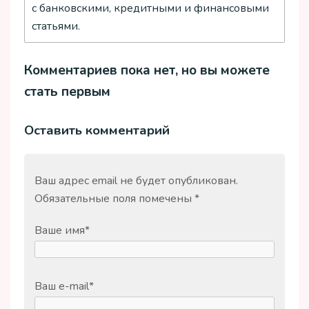
с банковскими, кредитными и финансовыми
статьями.
Комментариев пока нет, но вы можете
стать первым
Оставить комментарий
Ваш адрес email не будет опубликован.
Обязательные поля помечены
*
Ваше имя
*
Ваш e-mail
*