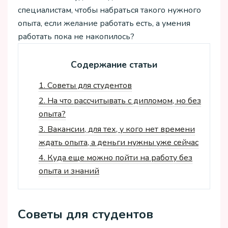
специалистам, чтобы набраться такого нужного
опыта, если желание работать есть, а умения
работать пока не накопилось?
Содержание статьи
1.
Советы для студентов
2.
На что рассчитывать с дипломом, но без
опыта?
3.
Вакансии, для тех, у кого нет времени
ждать опыта, а деньги нужны уже сейчас
4.
Куда еще можно пойти на работу без
опыта и знаний
Советы для студентов