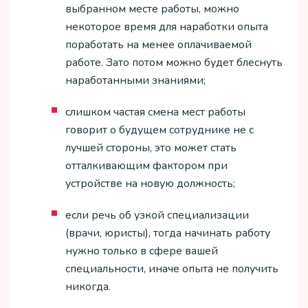
выбранном месте работы, можно
некоторое время для наработки опыта
поработать на менее оплачиваемой
работе. Зато потом можно будет блеснуть
наработанными знаниями;
слишком частая смена мест работы
говорит о будущем сотруднике не с
лучшей стороны, это может стать
отталкивающим фактором при
устройстве на новую должность;
если речь об узкой специализации
(врачи, юристы), тогда начинать работу
нужно только в сфере вашей
специальности, иначе опыта не получить
никогда.