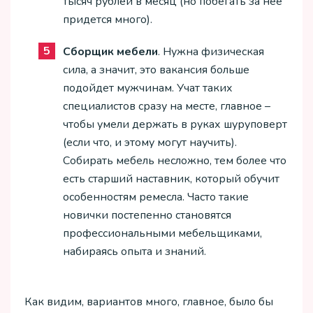
тысяч рублей в месяц (но побегать за нее
придется много).
Сборщик мебели
. Нужна физическая
сила, а значит, это вакансия больше
подойдет мужчинам. Учат таких
специалистов сразу на месте, главное –
чтобы умели держать в руках шуруповерт
(если что, и этому могут научить).
Собирать мебель несложно, тем более что
есть старший наставник, который обучит
особенностям ремесла. Часто такие
новички постепенно становятся
профессиональными мебельщиками,
набираясь опыта и знаний.
Как видим, вариантов много, главное, было бы