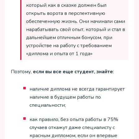
который как в сказке должен был
открыть ворота в перспективную
обеспеченную жизнь. Они начинали сами
нарабатывать свой опыт, который и стал в
дальнейшем отличным бонусом, при
устройстве на работу с требованием
«диплома и опыта от 1 года»
Поэтому,
если вы все еще студент, знайте
:
наличие диплома не всегда гарантирует
наличие в будущем работы по
специальности;
как правило, без опыта работы в 75%
случаев откажут даже специалисту с
красным дипломом, если он впервые