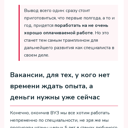
Вывод всего один: сразу стоит
приготовиться, что первые полгода, а то и
год, придется
поработать на не очень
хорошо оплачиваемой работе
. Но это
станет тем самым трамплином для
дальнейшего развития как специалиста в
своем деле.
Вакансии, для тех, у кого нет
времени ждать опыта, а
деньги нужны уже сейчас
Конечно, окончив ВУЗ мы все хотим работать
непременно по специальности, не зря же мы
протирали штаны целых 5 лет в стенах любимого