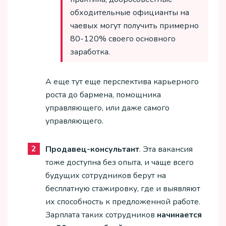
обходительные официанты на
чаевых могут получить примерно
80-120% своего основного
заработка.
А еще тут еще перспектива карьерного
роста до бармена, помощника
управляющего, или даже самого
управляющего.
Продавец-консультант
. Эта вакансия
тоже доступна без опыта, и чаще всего
будущих сотрудников берут на
бесплатную стажировку, где и выявляют
их способность к предложенной работе.
Зарплата таких сотрудников
начинается