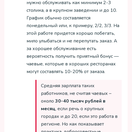
нужно обслуживать как минимум 2-3
столика, а в крупном заведении и до 10.
График обычно составляется
понедельный или, к примеру, 2/2, 3/3. На
этой работе придется хорошо побегать,
мило улыбаться и не перепутать заказ. А
за хорошее обслуживание есть
вероятность получить приятный бонус —
чаевые, которые в хороших ресторанах
могут составлять 10-20% от заказа.
Средняя зарплата таких
работников, не считая чаевых –
около
30-40 тысяч рублей в
месяц
, если речь о крупных
городах и до 20, если это работа в
регионе. Но как показывает
практика, добросовестные