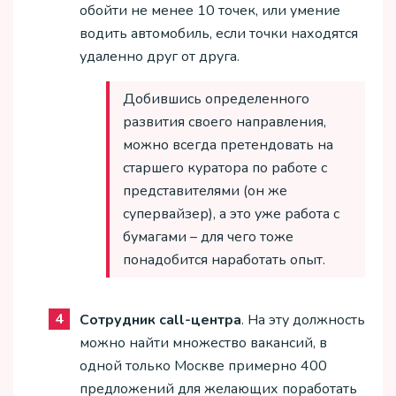
обойти не менее 10 точек, или умение
водить автомобиль, если точки находятся
удаленно друг от друга.
Добившись определенного
развития своего направления,
можно всегда претендовать на
старшего куратора по работе с
представителями (он же
супервайзер), а это уже работа с
бумагами – для чего тоже
понадобится наработать опыт.
Сотрудник call-центра
. На эту должность
можно найти множество вакансий, в
одной только Москве примерно 400
предложений для желающих поработать