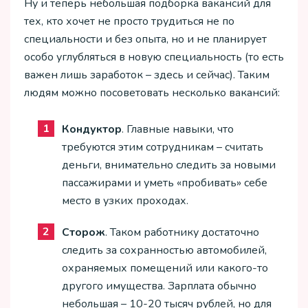
Ну и теперь небольшая подборка вакансий для
тех, кто хочет не просто трудиться не по
специальности и без опыта, но и не планирует
особо углубляться в новую специальность (то есть
важен лишь заработок – здесь и сейчас). Таким
людям можно посоветовать несколько вакансий:
Кондуктор
. Главные навыки, что
требуются этим сотрудникам – считать
деньги, внимательно следить за новыми
пассажирами и уметь «пробивать» себе
место в узких проходах.
Сторож
. Таком работнику достаточно
следить за сохранностью автомобилей,
охраняемых помещений или какого-то
другого имущества. Зарплата обычно
небольшая – 10-20 тысяч рублей, но для