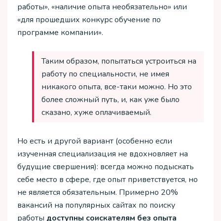
работы», «наличие опыта необязательно» или
«для прошедших конкурс обучение по
программе компании».
Таким образом, попытаться устроиться на
работу по специальности, не имея
никакого опыта, все-таки можно. Но это
более сложный путь, и, как уже было
сказано, хуже оплачиваемый.
Но есть и другой вариант (особенно если
изученная специализация не вдохновляет на
будущие свершения): всегда можно подыскать
себе место в сфере, где опыт приветствуется, но
не является обязательным. Примерно 20%
вакансий на популярных сайтах по поиску
работы
доступны соискателям без опыта