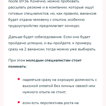
после ВУЗа. Конечно, можно пробовать
рассылать резюме и в компании, которые ищут
готовых специалистов, но, как правило, вакансия
будет отдана человеку с опытом, особенно
трудоустройство предполагает конкурс.
Дальше будет собеседование. Если оно будет
пройдено успешно, и вы пройдете, к примеру,
сразу на 2 вакансии, тогда можно уже выбирать.
При этом
молодым специалистам стоит
понимать:
надеяться сразу на хорошую должность с
высокой оплатой без личных связей или
нужного опыта не стоит;
если есть перспектива роста на