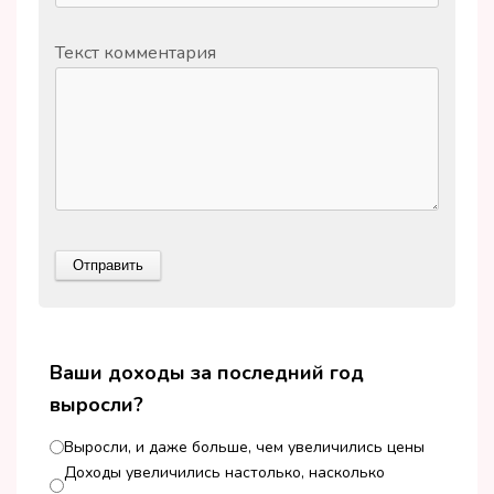
Текст комментария
Ваши доходы за последний год
выросли?
Выросли, и даже больше, чем увеличились цены
Доходы увеличились настолько, насколько