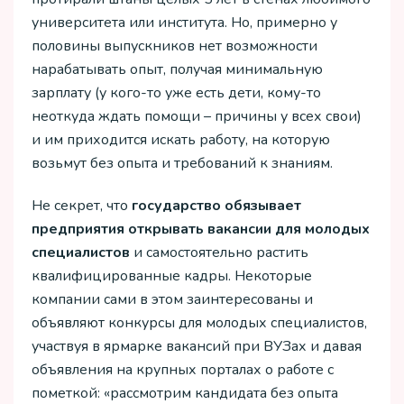
университета или института. Но, примерно у
половины выпускников нет возможности
нарабатывать опыт, получая минимальную
зарплату (у кого-то уже есть дети, кому-то
неоткуда ждать помощи – причины у всех свои)
и им приходится искать работу, на которую
возьмут без опыта и требований к знаниям.
Не секрет, что
государство обязывает
предприятия открывать вакансии для молодых
специалистов
и самостоятельно растить
квалифицированные кадры. Некоторые
компании сами в этом заинтересованы и
объявляют конкурсы для молодых специалистов,
участвуя в ярмарке вакансий при ВУЗах и давая
объявления на крупных порталах о работе с
пометкой: «рассмотрим кандидата без опыта