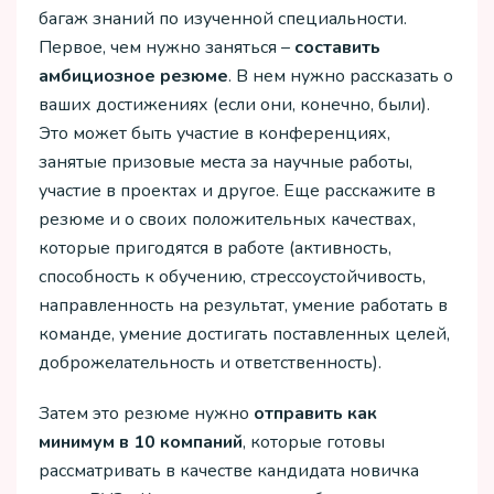
багаж знаний по изученной специальности.
Первое, чем нужно заняться –
составить
амбициозное резюме
. В нем нужно рассказать о
ваших достижениях (если они, конечно, были).
Это может быть участие в конференциях,
занятые призовые места за научные работы,
участие в проектах и другое. Еще расскажите в
резюме и о своих положительных качествах,
которые пригодятся в работе (активность,
способность к обучению, стрессоустойчивость,
направленность на результат, умение работать в
команде, умение достигать поставленных целей,
доброжелательность и ответственность).
Затем это резюме нужно
отправить как
минимум в 10 компаний
, которые готовы
рассматривать в качестве кандидата новичка