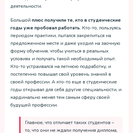
деятельности.
Большой
плюс получили те, кто в студенческие
годы уже пробовал работать
. Кто-то, пользуясь
периодом практики, пытался закрепиться на
предложенном месте и даже уходил на заочную
форму обучения, чтобы учиться в реальных
условиях и получать такой необходимый опыт.
Кто-то устраивался на летнюю подработку, и
постепенно повышал свой уровень знаний в
своей профессии. А кто-то еще в студенческие
годы открывал для себя другие специальности, и
кардинально менял тем самым сферу своей
будущей профессии.
Главное, что отличает таких студентов –
то, что они не ждали получения диплома,