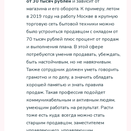
от 30 тысяч рублей
и зависит от
магазина и его оборота. К примеру, летом
в 2019 году на работу Москве в крупную
торговую сеть бытовой техники можно
было устроиться продавцом с окладом от
70 тысяч рублей плюс процент от продаж
и выполнения плана. В этой сфере
потребуются умения продавать, убеждать,
быть настойчивым, но не навязчивым.
Также сотрудник должен уметь говорить
грамотно и по делу, а значить обладать
хорошей памятью и знать правила
продаж. Такая профессия подойдет
коммуникабельным и активным людям,
умеющим работать на результат. Расти
тоже есть куда: всегда можно стать
старшим продавцом, заместителем
управляющего, управляющим,