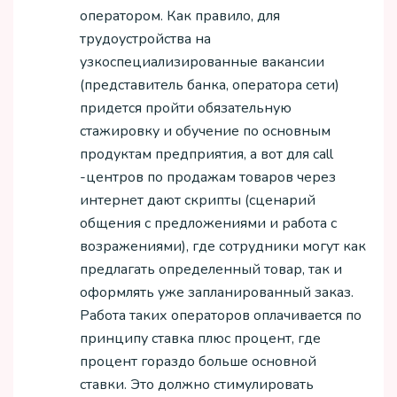
оператором. Как правило, для
трудоустройства на
узкоспециализированные вакансии
(представитель банка, оператора сети)
придется пройти обязательную
стажировку и обучение по основным
продуктам предприятия, а вот для call
-центров по продажам товаров через
интернет дают скрипты (сценарий
общения с предложениями и работа с
возражениями), где сотрудники могут как
предлагать определенный товар, так и
оформлять уже запланированный заказ.
Работа таких операторов оплачивается по
принципу ставка плюс процент, где
процент гораздо больше основной
ставки. Это должно стимулировать