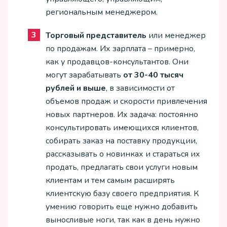
региональным менеджером.
Торговый представитель
или менеджер
по продажам. Их зарплата – примерно,
как у продавцов-консультантов. Они
могут зарабатывать
от 30-40 тысяч
рублей и выше
, в зависимости от
объемов продаж и скорости привлечения
новых партнеров. Их задача: постоянно
консультировать имеющихся клиентов,
собирать заказ на поставку продукции,
рассказывать о новинках и стараться их
продать, предлагать свои услуги новым
клиентам и тем самым расширять
клиентскую базу своего предприятия. К
умению говорить еще нужно добавить
выносливые ноги, так как в день нужно