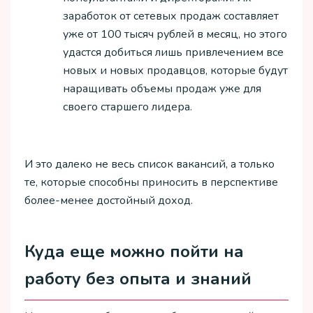
заработок от сетевых продаж составляет
уже от 100 тысяч рублей в месяц, но этого
удастся добиться лишь привлечением все
новых и новых продавцов, которые будут
наращивать объемы продаж уже для
своего старшего лидера.
И это далеко не весь список вакансий, а только
те, которые способны приносить в перспективе
более-менее достойный доход.
Куда еще можно пойти на
работу без опыта и знаний