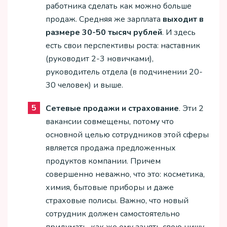
работника сделать как можно больше
продаж. Средняя же зарплата
выходит в
размере 30-50 тысяч рублей
. И здесь
есть свои перспективы роста: наставник
(руководит 2-3 новичками),
руководитель отдела (в подчинении 20-
30 человек) и выше.
Сетевые продажи и страхование
. Эти 2
вакансии совмещены, потому что
основной целью сотрудников этой сферы
является продажа предложенных
продуктов компании. Причем
совершенно неважно, что это: косметика,
химия, бытовые приборы и даже
страховые полисы. Важно, что новый
сотрудник должен самостоятельно