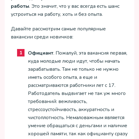
работы
. Это значит, что у вас всегда есть шанс
устроиться на работу, хоть и без опыта.
Давайте рассмотрим самые популярные
вакансии среди новичков:
Официант
. Пожалуй, эта вакансия первая,
куда молодые люди идут, чтобы начать
зарабатывать. Там не только не нужно
иметь особого опыта, а еще и
рассматриваются работники лет с 17.
Работодатель выдвигает не так уж много
требований: вежливость,
стрессоустойчивость, аккуратность и
чистоплотность. Немаловажным является
умение обращаться с деньгами и наличие
хорошей памяти, так как официанту сразу