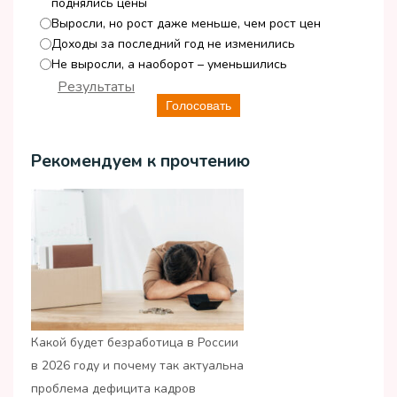
поднялись цены
Выросли, но рост даже меньше, чем рост цен
Доходы за последний год не изменились
Не выросли, а наоборот – уменьшились
Результаты
Голосовать
Рекомендуем к прочтению
Какой будет безработица в России
в 2026 году и почему так актуальна
проблема дефицита кадров