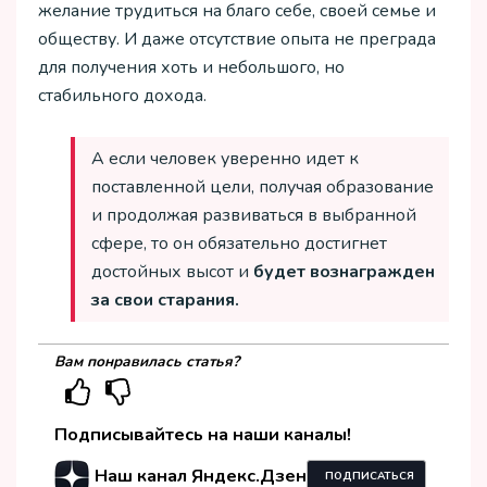
желание трудиться на благо себе, своей семье и
обществу. И даже отсутствие опыта не преграда
для получения хоть и небольшого, но
стабильного дохода.
А если человек уверенно идет к
поставленной цели, получая образование
и продолжая развиваться в выбранной
сфере, то он обязательно достигнет
достойных высот и
будет вознагражден
за свои старания.
Вам понравилась статья?
Подписывайтесь на наши каналы!
Наш канал Яндекс.Дзен
ПОДПИСАТЬСЯ