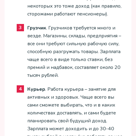
некоторых это тоже доход (как правило,
сторожами работают пенсионеры).
Грузчик
. Грузчиков требуется много и
везде. Магазины, склады, предприятия –
все они требуют сильную рабочую силу,
способную разгружать товары. Зарплата
чаще всего в виде только ставки, без
премий и надбавок, составляет около 20
тысяч рублей.
Курьер
. Работа курьера – занятие для
активных и здоровых. Чаще всего вы
сами сможете выбирать, что и в каких
количествах доставлять, и сами будете
планировать свой будущий доход.
Зарплата может доходить и до 30-40