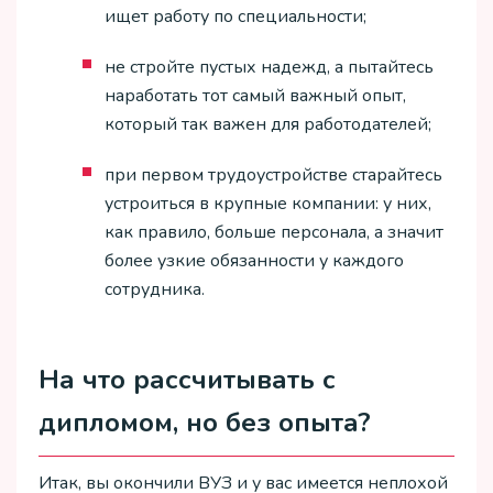
ищет работу по специальности;
не стройте пустых надежд, а пытайтесь
наработать тот самый важный опыт,
который так важен для работодателей;
при первом трудоустройстве старайтесь
устроиться в крупные компании: у них,
как правило, больше персонала, а значит
более узкие обязанности у каждого
сотрудника.
На что рассчитывать с
дипломом, но без опыта?
Итак, вы окончили ВУЗ и у вас имеется неплохой