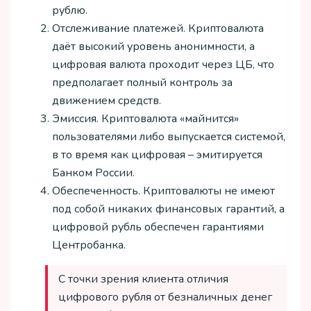
рублю.
Отслеживание платежей. Криптовалюта
даёт высокий уровень анонимности, а
цифровая валюта проходит через ЦБ, что
предполагает полный контроль за
движением средств.
Эмиссия. Криптовалюта «майнится»
пользователями либо выпускается системой,
в то время как цифровая – эмитируется
Банком России.
Обеспеченность. Криптовалюты не имеют
под собой никаких финансовых гарантий, а
цифровой рубль обеспечен гарантиями
Центробанка.
С точки зрения клиента отличия
цифрового рубля от безналичных денег