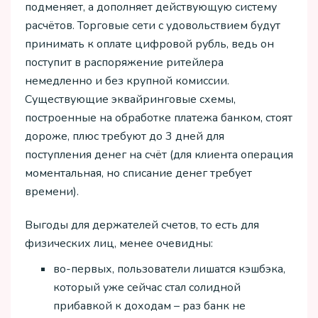
подменяет, а дополняет действующую систему
расчётов. Торговые сети с удовольствием будут
принимать к оплате цифровой рубль, ведь он
поступит в распоряжение ритейлера
немедленно и без крупной комиссии.
Существующие эквайринговые схемы,
построенные на обработке платежа банком, стоят
дороже, плюс требуют до 3 дней для
поступления денег на счёт (для клиента операция
моментальная, но списание денег требует
времени).
Выгоды для держателей счетов, то есть для
физических лиц, менее очевидны:
во-первых, пользователи лишатся кэшбэка,
который уже сейчас стал солидной
прибавкой к доходам – раз банк не