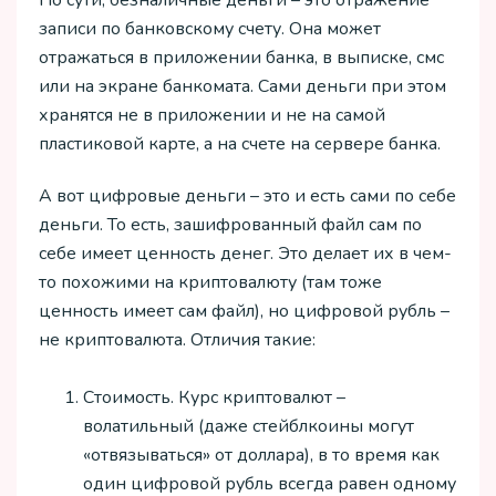
По сути, безналичные деньги – это отражение
записи по банковскому счету. Она может
отражаться в приложении банка, в выписке, смс
или на экране банкомата. Сами деньги при этом
хранятся не в приложении и не на самой
пластиковой карте, а на счете на сервере банка.
А вот цифровые деньги – это и есть сами по себе
деньги. То есть, зашифрованный файл сам по
себе имеет ценность денег. Это делает их в чем-
то похожими на криптовалюту (там тоже
ценность имеет сам файл), но цифровой рубль –
не криптовалюта. Отличия такие:
Стоимость. Курс криптовалют –
волатильный (даже стейблкоины могут
«отвязываться» от доллара), в то время как
один цифровой рубль всегда равен одному