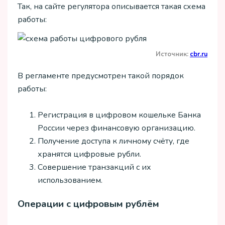
Так, на сайте регулятора описывается такая схема
работы:
Источник:
cbr.ru
В регламенте предусмотрен такой порядок
работы:
Регистрация в цифровом кошельке Банка
России через финансовую организацию.
Получение доступа к личному счёту, где
хранятся цифровые рубли.
Совершение транзакций с их
использованием.
Операции с цифровым рублём