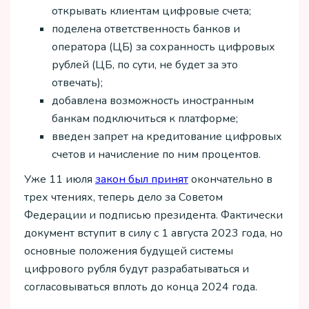
открывать клиентам цифровые счета;
поделена ответственность банков и
оператора (ЦБ) за сохранность цифровых
рублей (ЦБ, по сути, не будет за это
отвечать);
добавлена возможность иностранным
банкам подключиться к платформе;
введен запрет на кредитование цифровых
счетов и начисление по ним процентов.
Уже 11 июля
закон был принят
окончательно в
трех чтениях, теперь дело за Советом
Федерации и подписью президента. Фактически
документ вступит в силу с 1 августа 2023 года, но
основные положения будущей системы
цифрового рубля будут разрабатываться и
согласовываться вплоть до конца 2024 года.