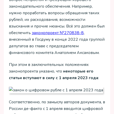
законодательного обеспечения. Например,
нужно проработать вопросы обращения таких
рублей, их расходования, возможности
взыскания и прочие нюансы. Всё это должен был
обеспечить
законопроект №270838-8
,
внесенный в Госдуму в конце 2022 года группой
депутатов во главе с председателем
финансового комитета Анатолием Аксаковым.
При этом в заключительных положениях
законопроекта указано, что
некоторые его
статьи вступают в силу с 1 апреля 2023 года
:
Соответственно, по замыслу авторов документа, в
России де-факто с 1 апреля вводится цифровой