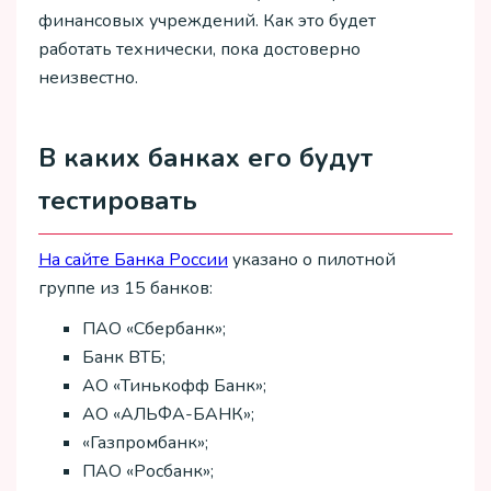
финансовых учреждений. Как это будет
работать технически, пока достоверно
неизвестно.
В каких банках его будут
тестировать
На сайте Банка России
указано о пилотной
группе из 15 банков:
ПАО «Сбербанк»;
Банк ВТБ;
АО «Тинькофф Банк»;
АО «АЛЬФА-БАНК»;
«Газпромбанк»;
ПАО «Росбанк»;