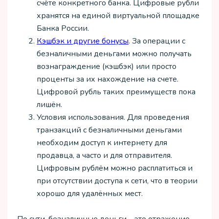
счёте конкретного банка. Цифровые рубли
хранятся на единой виртуальной площадке
Банка России.
Кэшбэк и другие бонусы
. За операции с
безналичными деньгами можно получать
вознаграждение (кэшбэк) или просто
проценты за их нахождение на счете.
Цифровой рубль таких преимуществ пока
лишён.
Условия использования. Для проведения
транзакций с безналичными деньгами
необходим доступ к интернету для
продавца, а часто и для отправителя.
Цифровым рублём можно расплатиться и
при отсутствии доступа к сети, что в теории
хорошо для удалённых мест.