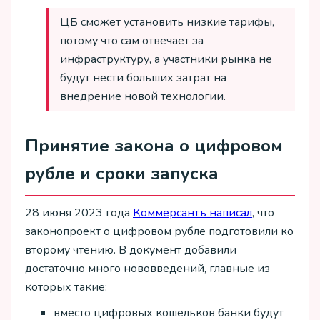
ЦБ сможет установить низкие тарифы,
потому что сам отвечает за
инфраструктуру, а участники рынка не
будут нести больших затрат на
внедрение новой технологии.
Принятие закона о цифровом
рубле и сроки запуска
28 июня 2023 года
Коммерсантъ написал
, что
законопроект о цифровом рубле подготовили ко
второму чтению. В документ добавили
достаточно много нововведений, главные из
которых такие:
вместо цифровых кошельков банки будут