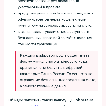
обеспечивается через любой банк,
участвующий в проекте;
предусмотрена возможность проведения
офлайн-расчётов через кошелёк, если
нужная сумма зарезервирована на счёте;
главная цель – увеличение доступности
безналичных платежей за счёт снижения
стоимости транзакций.
Каждый цифровой рубль будет иметь
форму уникального цифрового кода,
храниться они будут на цифровой
платформе Банка России. То есть, это не
отражение безналичных средств на счете,
а самостоятельные деньги.
Об идее запустить такую валюту ЦБ РФ заявил