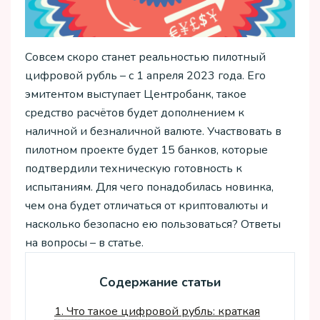
Совсем скоро станет реальностью пилотный
цифровой рубль – с 1 апреля 2023 года. Его
эмитентом выступает Центробанк, такое
средство расчётов будет дополнением к
наличной и безналичной валюте. Участвовать в
пилотном проекте будет 15 банков, которые
подтвердили техническую готовность к
испытаниям. Для чего понадобилась новинка,
чем она будет отличаться от криптовалюты и
насколько безопасно ею пользоваться? Ответы
на вопросы – в статье.
Содержание статьи
1.
Что такое цифровой рубль: краткая