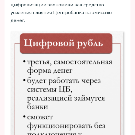
цифровизации экономики как средство
усиления влияния Центробанка на эмиссию
денег.