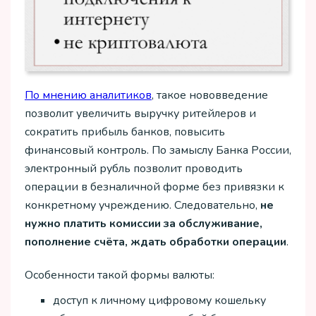
По мнению аналитиков
, такое нововведение
позволит увеличить выручку ритейлеров и
сократить прибыль банков, повысить
финансовый контроль. По замыслу Банка России,
электронный рубль позволит проводить
операции в безналичной форме без привязки к
конкретному учреждению. Следовательно,
не
нужно платить комиссии за обслуживание,
пополнение счёта, ждать обработки операции
.
Особенности такой формы валюты:
доступ к личному цифровому кошельку