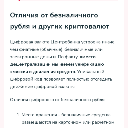
Отличия от безналичного
рубля и других криптовалют
Цифровая валюта Центробанка устроена иначе,
чем фиатные (обычные), безналичные или
электронные деньги. По факту,
вместо
децентрализации мы имеем унификацию
эмиссии и движения средств
. Уникальный
цифровой код позволяет полностью отследить
движение цифровой валюты.
Отличия цифрового от безналичного рубля:
Место хранения – безналичные средства
размещаются на карточном или расчетном