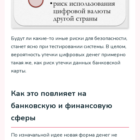
Будут ли какие-то иные риски для безопасности,
станет ясно при тестировании системы. В целом,
вероятность утечки цифровых денег примерно
такая же, как риск утечки данных банковской
карты.
Как это повлияет на
банковскую и финансовую
сферы
По изначальной идее новая форма денег не