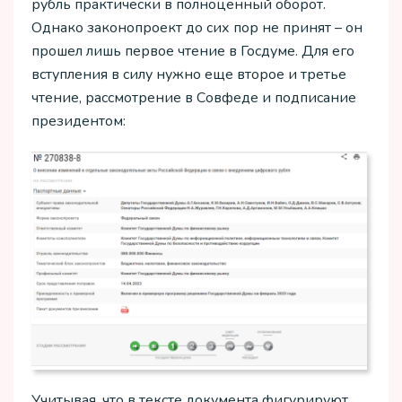
рубль практически в полноценный оборот.
Однако законопроект до сих пор не принят – он
прошел лишь первое чтение в Госдуме. Для его
вступления в силу нужно еще второе и третье
чтение, рассмотрение в Совфеде и подписание
президентом:
Учитывая, что в тексте документа фигурируют