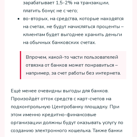
зарабатывает 1,5-2% на транзакции,
платить бонус не с чего;
во-вторых, на средства, которые находятся
на счетах, не будут начисляться проценты –
клиентам будет выгоднее хранить деньги
на обычных банковских счетах.
Впрочем, какой-то части пользователей
отвязка от банков может понравиться –
например, за счет работы без интернета.
Ещё менее очевидны выгоды для банков.
Произойдёт отток средств с карт-счетов на
подконтрольную Центробанку площадку. При
этом именно кредитно-финансовые
организации должны будут оказывать услугу по
созданию электронного кошелька. Также банки