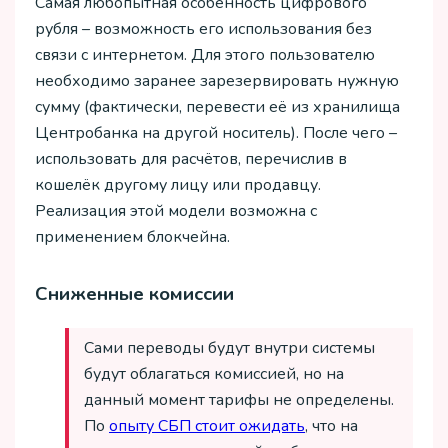
Самая любопытная особенность цифрового
рубля – возможность его использования без
связи с интернетом. Для этого пользователю
необходимо заранее зарезервировать нужную
сумму (фактически, перевести её из хранилища
Центробанка на другой носитель). После чего –
использовать для расчётов, перечислив в
кошелёк другому лицу или продавцу.
Реализация этой модели возможна с
применением блокчейна.
Сниженные комиссии
Сами переводы будут внутри системы
будут облагаться комиссией, но на
данный момент тарифы не определены.
По
опыту СБП стоит ожидать
, что на