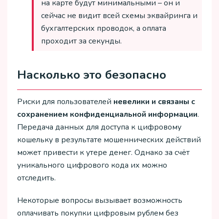
на карте будут минимальными – он и
сейчас не видит всей схемы эквайринга и
бухгалтерских проводок, а оплата
проходит за секунды.
Насколько это безопасно
Риски для пользователей
невелики и связаны с
сохранением конфиденциальной информации
.
Передача данных для доступа к цифровому
кошельку в результате мошеннических действий
может привести к утере денег. Однако за счёт
уникального цифрового кода их можно
отследить.
Некоторые вопросы вызывает возможность
оплачивать покупки цифровым рублем без