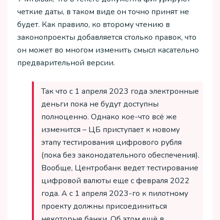
четкие даты, в таком виде он точно принят не
будет. Как правило, ко второму чтению в
законопроекты добавляется столько правок, что
он может во многом изменить смысл касательно
предварительной версии.
Так что с 1 апреля 2023 года электронные
деньги пока не будут доступны
полноценно. Однако кое-что всё же
изменится – ЦБ приступает к новому
этапу тестирования цифрового рубля
(пока без законодательного обеспечения).
Вообще, Центробанк ведет тестирование
цифровой валюты еще с февраля 2022
года. А с 1 апреля 2023-го к пилотному
проекту должны присоединиться
некоторые банки. Об этом ещё в