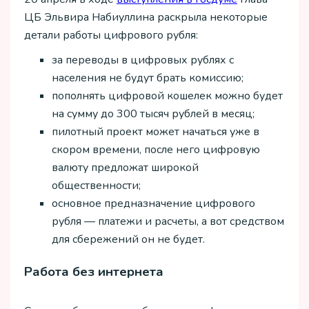
ЦБ Эльвира Набиуллина раскрыла некоторые
детали работы цифрового рубля:
за переводы в цифровых рублях с
населения не будут брать комиссию;
пополнять цифровой кошелек можно будет
на сумму до 300 тысяч рублей в месяц;
пилотный проект может начаться уже в
скором времени, после него цифровую
валюту предложат широкой
общественности;
основное предназначение цифрового
рубля — платежи и расчеты, а вот средством
для сбережений он не будет.
Работа без интернета