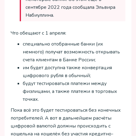
сентябре 2022 года сообщала Эльвира
Набиуллина.
Что обещают с 1 апреля:
специально отобранные банки (их
немного) получат возможность открывать
счета клиентам в Банке России;
им будет доступна также конвертация
цифрового рубля в обычный;
будут тестироваться платежи между
физлицами, а также платежи в торговых
точках.
Пока всё это будет тестироваться без конечных
потребителей. А вот в дальнейшем расчёты
цифровой валютой должны происходить с
кошелька на кошелёк без участия кредитно-