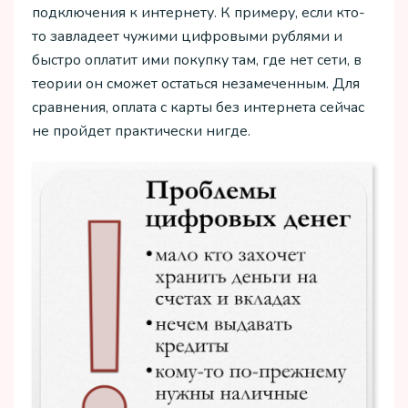
подключения к интернету. К примеру, если кто-
то завладеет чужими цифровыми рублями и
быстро оплатит ими покупку там, где нет сети, в
теории он сможет остаться незамеченным. Для
сравнения, оплата с карты без интернета сейчас
не пройдет практически нигде.