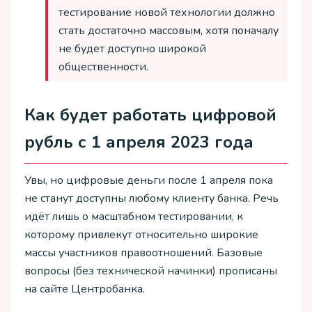
тестирование новой технологии должно
стать достаточно массовым, хотя поначалу
не будет доступно широкой
общественности.
Как будет работать цифровой
рубль с 1 апреля 2023 года
Увы, но цифровые деньги после 1 апреля пока
не станут доступны любому клиенту банка. Речь
идёт лишь о масштабном тестировании, к
которому привлекут относительно широкие
массы участников правоотношений. Базовые
вопросы (без технической начинки) прописаны
на сайте Центробанка.