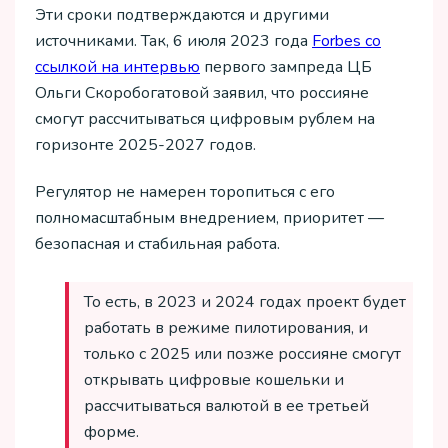
Эти сроки подтверждаются и другими
источниками. Так, 6 июля 2023 года
Forbes со
ссылкой на интервью
первого зампреда ЦБ
Ольги Скоробогатовой заявил, что россияне
смогут рассчитываться цифровым рублем на
горизонте 2025-2027 годов.
Регулятор не намерен торопиться с его
полномасштабным внедрением, приоритет —
безопасная и стабильная работа.
То есть, в 2023 и 2024 годах проект будет
работать в режиме пилотирования, и
только с 2025 или позже россияне смогут
открывать цифровые кошельки и
рассчитываться валютой в ее третьей
форме.