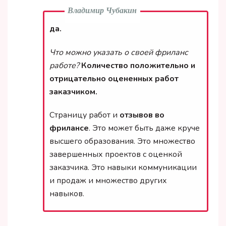
Владимир Чубакин
да.
Что можно указать о своей фриланс
работе?
Количество положительно и
отрицательно оцененных работ
заказчиком.
Страницу работ и
отзывов во
фрилансе
. Это может быть даже круче
высшего образования. Это множество
завершенных проектов с оценкой
заказчика. Это навыки коммуникации
и продаж и множество других
навыков.