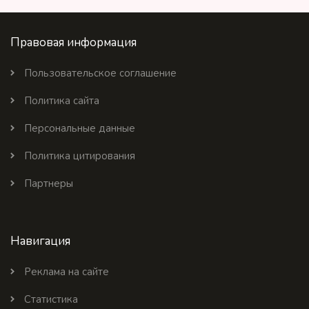
Правовая информация
Пользовательское соглашение
Политика сайта
Персональные данные
Политика цитирования
Партнеры
Навигация
Реклама на сайте
Статистика