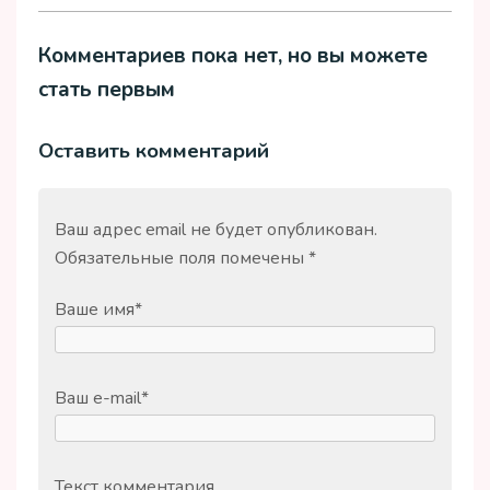
Комментариев пока нет, но вы можете
стать первым
Оставить комментарий
Ваш адрес email не будет опубликован.
Обязательные поля помечены
*
Ваше имя
*
Ваш e-mail
*
Текст комментария