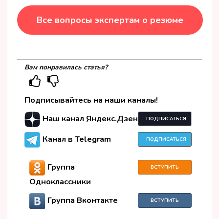
Все вопросы экспертам о резюме
Вам понравилась статья?
Подписывайтесь на наши каналы!
Наш канал Яндекс.Дзен
ПОДПИСАТЬСЯ
Канал в Telegram
ПОДПИСАТЬСЯ
Группа
ВСТУПИТЬ
Одноклассники
Группа Вконтакте
ВСТУПИТЬ