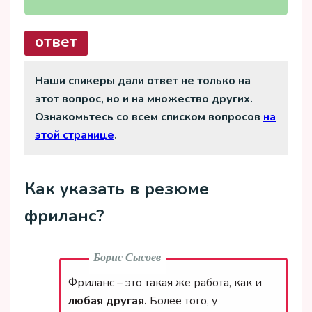
ответ
Наши спикеры дали ответ не только на
этот вопрос, но и на множество других.
Ознакомьтесь со всем списком вопросов
на
этой странице
.
Как указать в резюме
фриланс?
Борис Сысоев
Фриланс – это такая же работа, как и
любая другая.
Более того, у