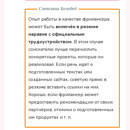
Светлана Белодед
Опыт работы в качестве фрилансера
может быть
включён в резюме
наравне с официальным
трудоустройством.
В этом случае
соискателю лучше перечислить
конкретные проекты, которые он
реализовал. Если речь идёт о
подготовленных текстах или
созданных сайтах, советую прямо в
резюме вставить ссылки на них.
Хорошо, если фрилансер может
предоставить рекомендации от своих
партнёров, отклики о подготовленных
им продуктах и т. п.