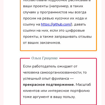
посоветовала подробнее расписывать
ваши проекты (например, в таких
случаях у программистов мы всегда
просим на ревью кусочки их кода и
ссылку на
https://github.com/
), давать
ссылки на них, если это цифровые
проекты, а также запрашивать отзывы
от ваших закзачиков.
Ольга Гриценко
Если работодатель ожидает от
человека самоорганизованности, то
успешный опыт фриланса —
прекрасное подтвержение.
Масштаб
клиентов или интересное портфолио
тоже аргумент в вашу пользу.