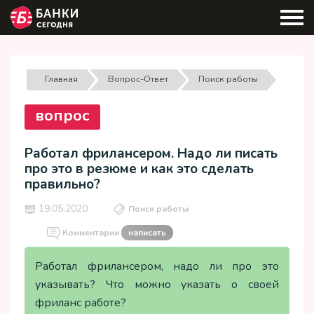
Главная
Вопрос-Ответ
Поиск работы
вопрос
Работал фрилансером. Надо ли писать
про это в резюме и как это сделать
правильно?
19.05.2020
Поиск работы
Комментарии
написать
Работал фрилансером, надо ли про это
указывать? Что можно указать о своей
фриланс работе?