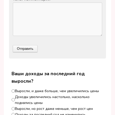
Ваши доходы за последний год
выросли?
Выросли, и даже больше, чем увеличились цены
Доходы увеличились настолько, насколько
поднялись цены
Выросли, но рост даже меньше, чем рост цен
Доходы за последний год не изменились