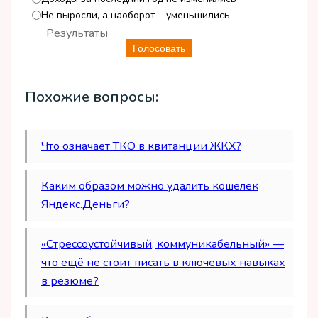
Не выросли, а наоборот – уменьшились
Результаты
Голосовать
Похожие вопросы:
Что означает ТКО в квитанции ЖКХ?
Каким образом можно удалить кошелек
Яндекс.Деньги?
«Стрессоустойчивый, коммуникабельный» —
что ещё не стоит писать в ключевых навыках
в резюме?