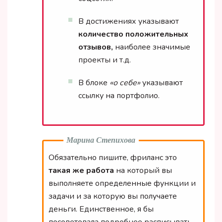
В достижениях указывают
количество положительных
отзывов,
наиболее значимые
проекты и т.д.
В блоке
«о себе»
указывают
ссылку на портфолио.
Марина Степихова
Обязательно пишите, фриланс это
такая же работа
на который вы
выполняете определенные функции и
задачи и за которую вы получаете
деньги. Единственное, я бы