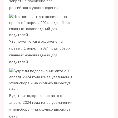
запрет на вождение без
российского удостоверения
Что поменяется в экзамене на
права с 1 апреля 2024 года: обзор
главных нововведений для
водителей
Будет ли подорожание авто с 1
апреля 2024 года из-за увеличения
утильсбора и на сколько вырастут
цены