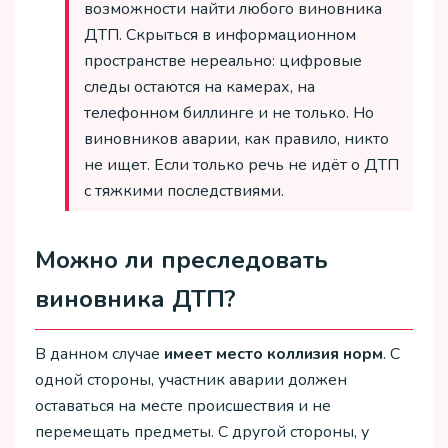
возможности найти любого виновника
ДТП. Скрыться в информационном
пространстве нереально: цифровые
следы остаются на камерах, на
телефонном биллинге и не только. Но
виновников аварии, как правило, никто
не ищет. Если только речь не идёт о ДТП
с тяжкими последствиями.
Можно ли преследовать
виновника ДТП?
В данном случае
имеет место коллизия норм
. С
одной стороны, участник аварии должен
оставаться на месте происшествия и не
перемещать предметы. С другой стороны, у