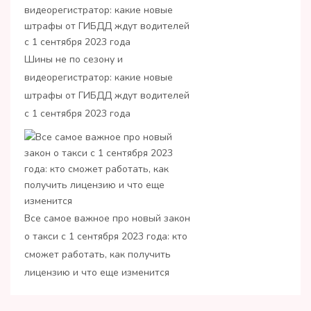
Шины не по сезону и
видеорегистратор: какие новые
штрафы от ГИБДД ждут водителей
с 1 сентября 2023 года
Все самое важное про новый закон
о такси с 1 сентября 2023 года: кто
сможет работать, как получить
лицензию и что еще изменится