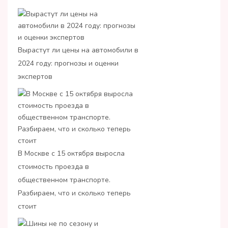
Вырастут ли цены на автомобили в
2024 году: прогнозы и оценки
экспертов
В Москве с 15 октября выросла
стоимость проезда в
общественном транспорте.
Разбираем, что и сколько теперь
стоит