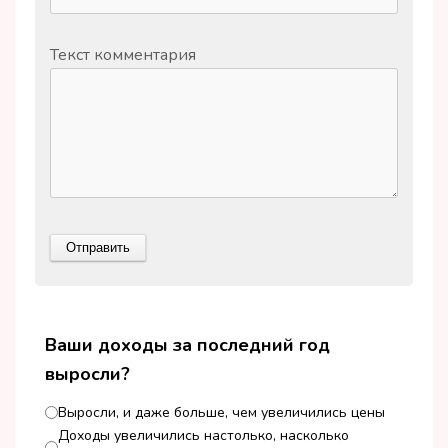
Текст комментария
Ваши доходы за последний год
выросли?
Выросли, и даже больше, чем увеличились цены
Доходы увеличились настолько, насколько