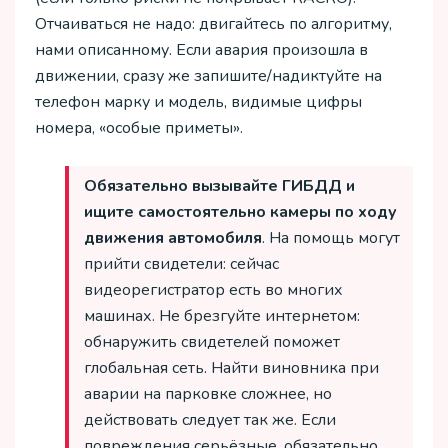
Отчаиваться не надо: двигайтесь по алгоритму,
нами описанному. Если авария произошла в
движении, сразу же запишите/надиктуйте на
телефон марку и модель, видимые цифры
номера, «особые приметы».
Обязательно вызывайте ГИБДД и
ищите самостоятельно камеры по ходу
движения автомобиля
. На помощь могут
прийти свидетели: сейчас
видеорегистратор есть во многих
машинах. Не брезгуйте интернетом:
обнаружить свидетелей поможет
глобальная сеть. Найти виновника при
аварии на парковке сложнее, но
действовать следует так же. Если
повреждения серьёзные, обязательно