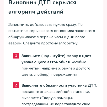
Виновник ДТП скрылся:
алгоритм действий
Запомните: действовать нужно сразу. По
статистике, скрывшегося виновника чаще всего
обнаруживают в первые часы и дни после
аварии. Следуйте простому алгоритму:
Запишите (надиктуйте) марку и цвет
уезжающего автомобиля
, «особые
приметы» (например, бампер другого
цвета, спойлер), повреждения.
Выполните обязанности участника ДТП
:
поставьте знак аварийной остановки,
вызовите «Скорую помощь»
пострадавшим, не переставляйте своё