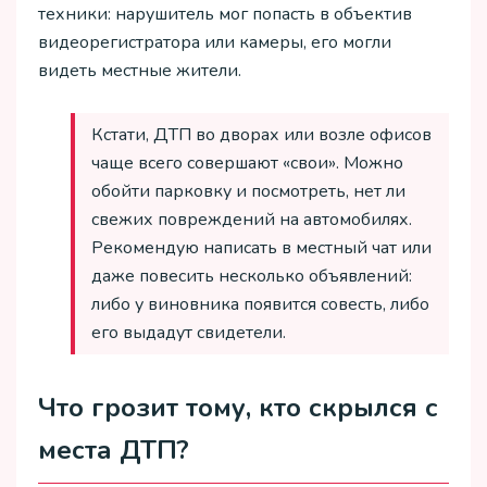
техники: нарушитель мог попасть в объектив
видеорегистратора или камеры, его могли
видеть местные жители.
Кстати, ДТП во дворах или возле офисов
чаще всего совершают «свои». Можно
обойти парковку и посмотреть, нет ли
свежих повреждений на автомобилях.
Рекомендую написать в местный чат или
даже повесить несколько объявлений:
либо у виновника появится совесть, либо
его выдадут свидетели.
Что грозит тому, кто скрылся с
места ДТП?