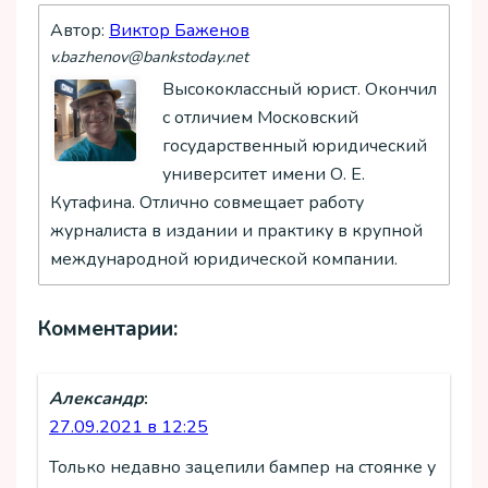
Автор:
Виктор Баженов
v.bazhenov@bankstoday.net
Высококлассный юрист. Окончил
с отличием Московский
государственный юридический
университет имени О. Е.
Кутафина. Отлично совмещает работу
журналиста в издании и практику в крупной
международной юридической компании.
Комментарии:
Александр
:
27.09.2021 в 12:25
Только недавно зацепили бампер на стоянке у