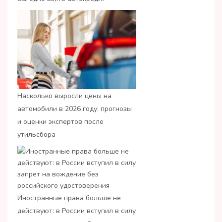
Насколько выросли цены на
автомобили в 2026 году: прогнозы
и оценки экспертов после
утильсбора
Иностранные права больше не
действуют: в России вступил в силу