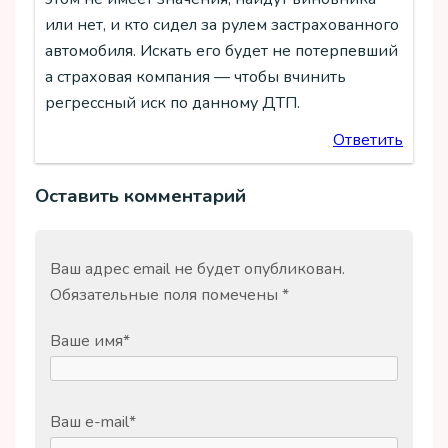
или нет, и кто сидел за рулем застрахованного
автомобиля. Искать его будет не потерпевший
а страховая компания — чтобы вчинить
регрессный иск по данному ДТП.
Ответить
Оставить комментарий
Ваш адрес email не будет опубликован.
Обязательные поля помечены
*
Ваше имя
*
Ваш e-mail
*