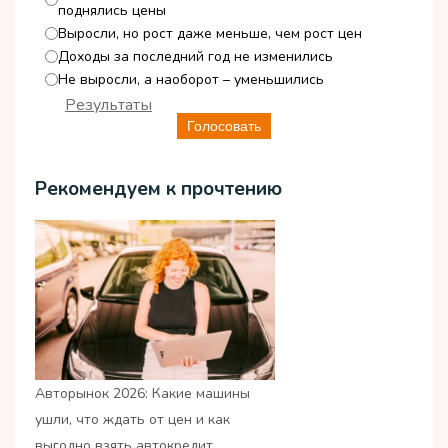
поднялись цены
Выросли, но рост даже меньше, чем рост цен
Доходы за последний год не изменились
Не выросли, а наоборот – уменьшились
Результаты
Голосовать
Рекомендуем к прочтению
Авторынок 2026: Какие машины
ушли, что ждать от цен и как
выгодно взять автокредит