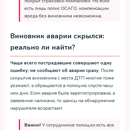
покрыт страховой компанией. Но если
есть лишь полис ОСАГО, компенсации
вреда без виновника невозможна.
Виновник аварии скрылся:
реально ли найти?
Чаще всего пострадавшие совершают одну
ошибку: не сообщают об аварии сразу
. После
сокрытия виновника с места ДТП многие тоже
уезжают, а обращаются в полицию спустя часы
или дни. Если авария была зарегистрирована, а
заявление написано, то шансы на обнаружение
нарушителя возрастают.
Важно!
У сотрудников полиции есть все