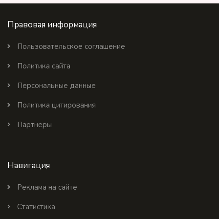
Правовая информация
Пользовательское соглашение
Политика сайта
Персональные данные
Политика цитирования
Партнеры
Навигация
Реклама на сайте
Статистика