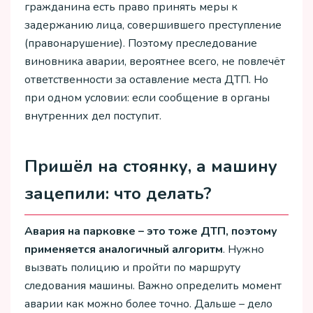
гражданина есть право принять меры к
задержанию лица, совершившего преступление
(правонарушение). Поэтому преследование
виновника аварии, вероятнее всего, не повлечёт
ответственности за оставление места ДТП. Но
при одном условии: если сообщение в органы
внутренних дел поступит.
Пришёл на стоянку, а машину
зацепили: что делать?
Авария на парковке – это тоже ДТП, поэтому
применяется аналогичный алгоритм
. Нужно
вызвать полицию и пройти по маршруту
следования машины. Важно определить момент
аварии как можно более точно. Дальше – дело