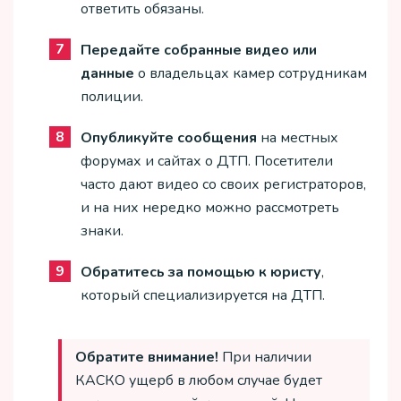
ответить обязаны.
Передайте собранные видео или
данные
о владельцах камер сотрудникам
полиции.
Опубликуйте сообщения
на местных
форумах и сайтах о ДТП. Посетители
часто дают видео со своих регистраторов,
и на них нередко можно рассмотреть
знаки.
Обратитесь за помощью к юристу
,
который специализируется на ДТП.
Обратите внимание!
При наличии
КАСКО ущерб в любом случае будет