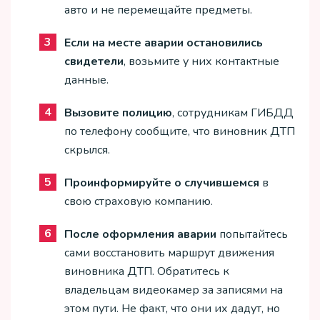
авто и не перемещайте предметы.
Если на месте аварии остановились
свидетели
, возьмите у них контактные
данные.
Вызовите полицию
, сотрудникам ГИБДД
по телефону сообщите, что виновник ДТП
скрылся.
Проинформируйте о случившемся
в
свою страховую компанию.
После оформления аварии
попытайтесь
сами восстановить маршрут движения
виновника ДТП. Обратитесь к
владельцам видеокамер за записями на
этом пути. Не факт, что они их дадут, но