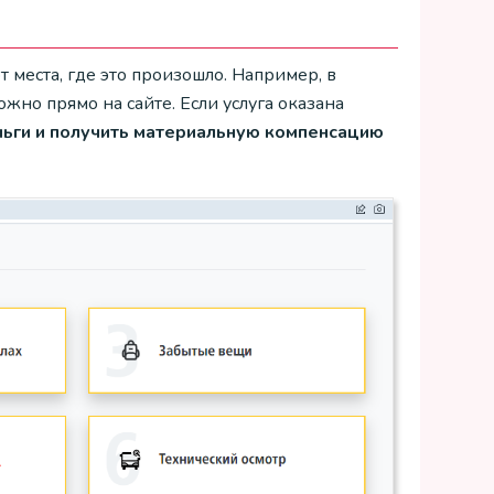
т места, где это произошло. Например, в
жно прямо на сайте. Если услуга оказана
ньги и получить материальную компенсацию