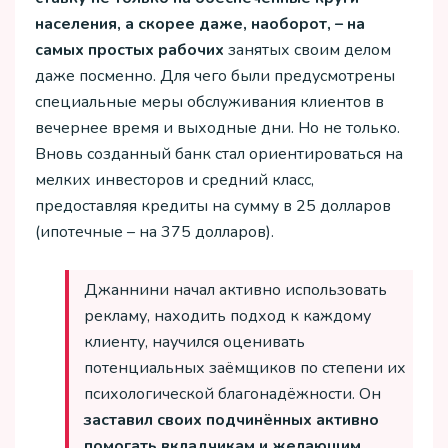
населения, а скорее даже, наоборот, – на
самых простых рабочих
занятых своим делом
даже посменно. Для чего были предусмотрены
специальные меры обслуживания клиентов в
вечернее время и выходные дни. Но не только.
Вновь созданный банк стал ориентироваться на
мелких инвесторов и средний класс,
предоставляя кредиты на сумму в 25 долларов
(ипотечные – на 375 долларов).
Джаннини начал активно использовать
рекламу, находить подход к каждому
клиенту, научился оценивать
потенциальных заёмщиков по степени их
психологической благонадёжности. Он
заставил своих подчинённых активно
помогать вкладчикам и желающим