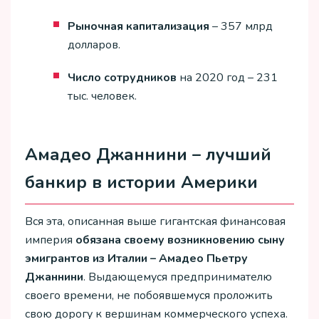
Рыночная капитализация
– 357 млрд
долларов.
Число сотрудников
на 2020 год – 231
тыс. человек.
Амадео Джаннини – лучший
банкир в истории Америки
Вся эта, описанная выше гигантская финансовая
империя
обязана своему возникновению сыну
эмигрантов из Италии – Амадео Пьетру
Джаннини
. Выдающемуся предпринимателю
своего времени, не побоявшемуся проложить
свою дорогу к вершинам коммерческого успеха.