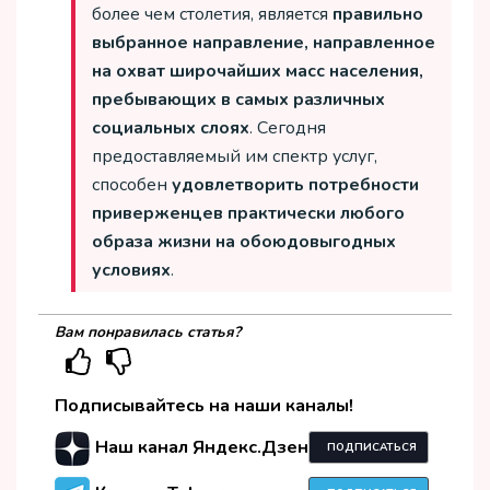
более чем столетия, является
правильно
выбранное направление, направленное
на охват широчайших масс населения,
пребывающих в самых различных
социальных слоях
. Сегодня
предоставляемый им спектр услуг,
способен
удовлетворить потребности
приверженцев практически любого
образа жизни на обоюдовыгодных
условиях
.
Вам понравилась статья?
Подписывайтесь на наши каналы!
Наш канал Яндекс.Дзен
ПОДПИСАТЬСЯ