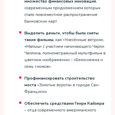
множество финансовых инноваций
,
современным продолжением которых
стало повсеместное распространение
банковских карт.
Выделить деньги, чтобы были сняты
такие фильмы
, как «Унесённые ветром»,
«Малыш» с участием начинающего Чарли
Чаплина, полнометражный мультфильм в
цветном изображении – «Белоснежка и
семь гномов».
Профинансировать строительство
моста
«Золотые ворота» в городе Сан-
Франциско.
Обеспечить средствами Генри Кайзера
– отца современного американского