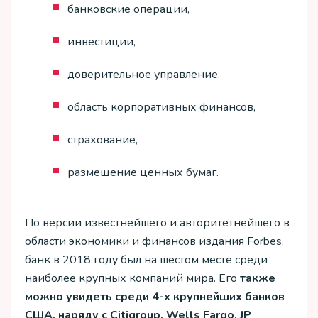
банковские операции,
инвестиции,
доверительное управление,
область корпоративных финансов,
страхование,
размещение ценных бумаг.
По версии известнейшего и авторитетнейшего в
области экономики и финансов издания Forbes,
банк в 2018 году был на шестом месте среди
наиболее крупных компаний мира. Его
также
можно увидеть среди 4-х крупнейших банков
США, наряду с Citigroup, Wells Fargo, JP