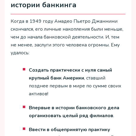
истории банкинга
Когда в 1949 году Амадео Пьетро Джаннини
скончался, его личные накопления были меньше,
чем до начала банковской деятельности. И, тем
не менее, заслуги этого человека огромны. Ему
удалось:
Создать практически с нуля самый
крупный банк Америки
, ставший
позднее первым в мире по сумме своих
активов!
Впервые в истории банковского дела
организовать целый ряд филиалов
.
Ввести в общепринятую практику