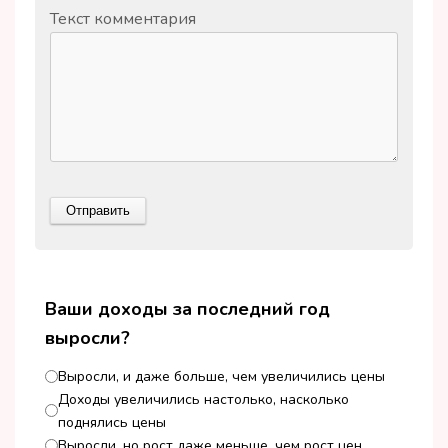
Текст комментария
Ваши доходы за последний год
выросли?
Выросли, и даже больше, чем увеличились цены
Доходы увеличились настолько, насколько
поднялись цены
Выросли, но рост даже меньше, чем рост цен