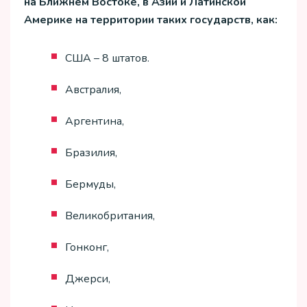
на Ближнем Востоке, в Азии и Латинской
Америке на территории таких государств, как:
США – 8 штатов.
Австралия,
Аргентина,
Бразилия,
Бермуды,
Великобритания,
Гонконг,
Джерси,