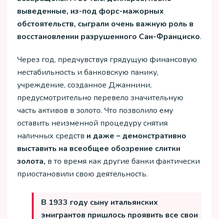
выведенные, из-под форс-мажорных
обстоятельств, сыграли очень важную роль в
восстановлении разрушенного Сан-Франциско
.
Через год, предчувствуя грядущую финансовую
нестабильность и банковскую панику,
учреждение, созданное Джаннини,
предусмотрительно перевело значительную
часть активов в золото. Что позволило ему
оставить неизменной процедуру снятия
наличных средств
и даже – демонстративно
выставить на всеобщее обозрение слитки
золота,
в то время как другие банки фактически
приостановили свою деятельность.
В 1933 году сыну итальянских
эмигрантов пришлось проявить все свои