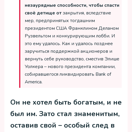
незаурядные способности, чтобы спасти
своё детище от
закрытия, вследствие
мер, предпринятых тогдашним
президентом США Франклином Деланом
Рузвельтом и конкурирующим лобби. И
это ему удалось. Как и удалось позднее
заручиться поддержкой акционеров и
вернуть себе руководство, сместив Элише
Уолкера – нового президента компании,
собиравшегося ликвидировать Bank of
America.
Он не хотел быть богатым, и не
был им. Зато стал знаменитым,
оставив свой – особый след в