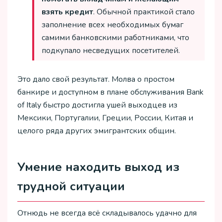
взять кредит
. Обычной практикой стало
заполнение всех необходимых бумаг
самими банковскими работниками, что
подкупало несведущих посетителей.
Это дало свой результат. Молва о простом
банкире и доступном в плане обслуживания Bank
of Italy быстро достигла ушей выходцев из
Мексики, Португалии, Греции, России, Китая и
целого ряда других эмигрантских общин.
Умение находить выход из
трудной ситуации
Отнюдь не всегда всё складывалось удачно для