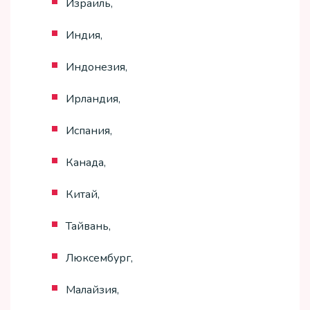
Израиль,
Индия,
Индонезия,
Ирландия,
Испания,
Канада,
Китай,
Тайвань,
Люксембург,
Малайзия,