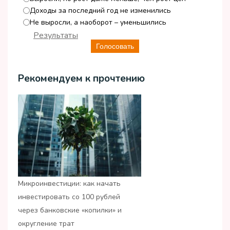
Доходы за последний год не изменились
Не выросли, а наоборот – уменьшились
Результаты
Голосовать
Рекомендуем к прочтению
Микроинвестиции: как начать
инвестировать со 100 рублей
через банковские «копилки» и
округление трат