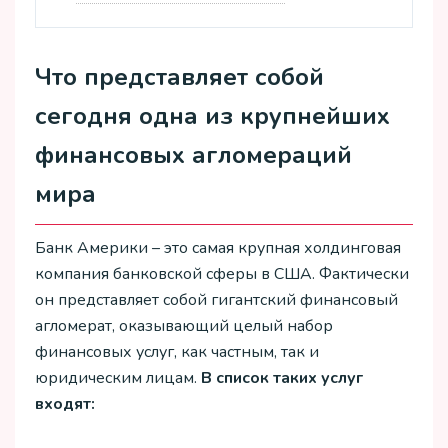
Что представляет собой
сегодня одна из крупнейших
финансовых агломераций
мира
Банк Америки – это самая крупная холдинговая
компания банковской сферы в США. Фактически
он представляет собой гигантский финансовый
агломерат, оказывающий целый набор
финансовых услуг, как частным, так и
юридическим лицам.
В список таких услуг
входят: