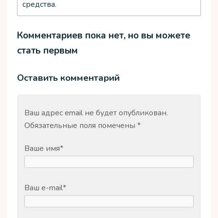
средства.
Комментариев пока нет, но вы можете
стать первым
Оставить комментарий
Ваш адрес email не будет опубликован.
Обязательные поля помечены
*
Ваше имя
*
Ваш e-mail
*