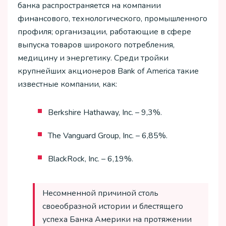
банка распространяется на компании
финансового, технологического, промышленного
профиля; организации, работающие в сфере
выпуска товаров широкого потребления,
медицину и энергетику. Среди тройки
крупнейших акционеров Bank of America такие
известные компании, как:
Berkshire Hathaway, Inc. – 9,3%.
The Vanguard Group, Inc. – 6,85%.
BlackRock, Inc. – 6,19%.
Несомненной причиной столь
своеобразной истории и блестящего
успеха Банка Америки на протяжении