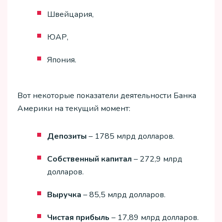
Швейцария,
ЮАР,
Япония.
Вот некоторые показатели деятельности Банка
Америки на текущий момент:
Депозиты
– 1785 млрд долларов.
Собственный капитал
– 272,9 млрд
долларов.
Выручка
– 85,5 млрд долларов.
Чистая прибыль
– 17,89 млрд долларов.