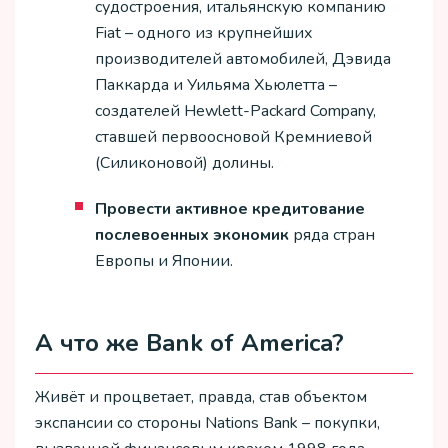
судостроения, итальянскую компанию
Fiat – одного из крупнейших
производителей автомобилей, Дэвида
Паккарда и Уильяма Хьюлетта –
создателей Hewlett-Packard Company,
ставшей первоосновой Кремниевой
(Силиконовой) долины.
Провести активное кредитование
послевоенных экономик
ряда стран
Европы и Японии.
А что же Bank of America?
Живёт и процветает, правда, став объектом
экспансии со стороны Nations Bank – покупки,