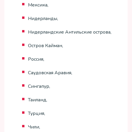
Мексика,
Нидерланды,
Нидерландские Антильские острова,
Остров Кайман,
Россия,
Саудовская Аравия,
Сингапур,
Таиланд,
Турция,
Чили,