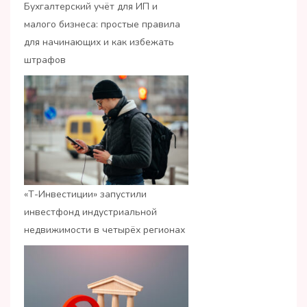
Бухгалтерский учёт для ИП и
малого бизнеса: простые правила
для начинающих и как избежать
штрафов
«Т-Инвестиции» запустили
инвестфонд индустриальной
недвижимости в четырёх регионах