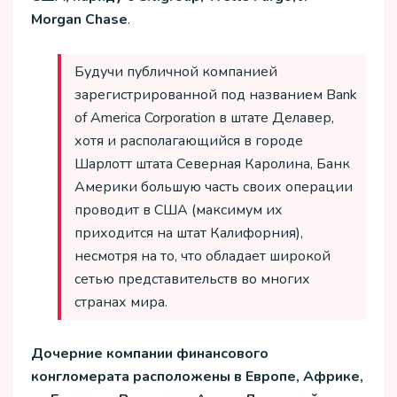
Morgan Chase
.
Будучи публичной компанией
зарегистрированной под названием Bank
of America Corporation в штате Делавер,
хотя и располагающийся в городе
Шарлотт штата Северная Каролина, Банк
Америки большую часть своих операции
проводит в США (максимум их
приходится на штат Калифорния),
несмотря на то, что обладает широкой
сетью представительств во многих
странах мира.
Дочерние компании финансового
конгломерата расположены в Европе, Африке,