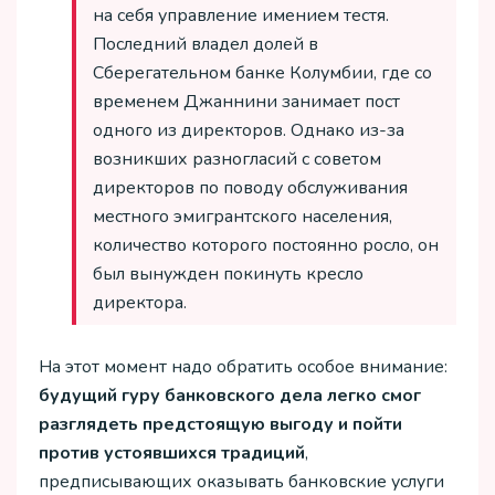
на себя управление имением тестя.
Последний владел долей в
Сберегательном банке Колумбии, где со
временем Джаннини занимает пост
одного из директоров. Однако из-за
возникших разногласий с советом
директоров по поводу обслуживания
местного эмигрантского населения,
количество которого постоянно росло, он
был вынужден покинуть кресло
директора.
На этот момент надо обратить особое внимание:
будущий гуру банковского дела легко смог
разглядеть предстоящую выгоду и пойти
против устоявшихся традиций
,
предписывающих оказывать банковские услуги