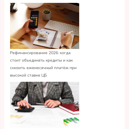
Рефинансирование 2026: когда
стоит объединять кредиты и как
снизить ежемесячный платёж при
высокой ставке ЦБ